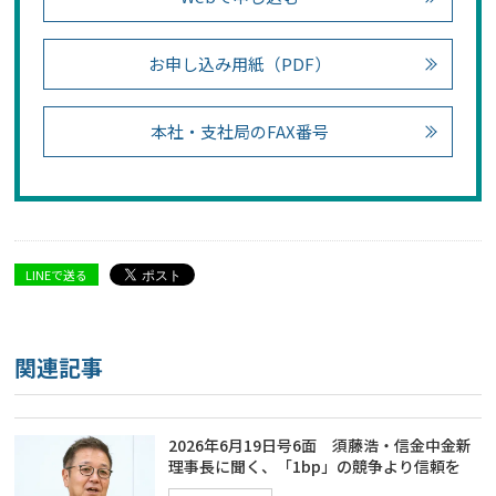
お申し込み用紙（PDF）
本社・支社局のFAX番号
LINEで送る
関連記事
2026年6月19日号6面 須藤浩・信金中金新
理事長に聞く、「1bp」の競争より信頼を