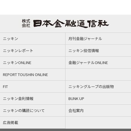
ニッキン
月刊金融ジャーナル
ニッキンレポート
ニッキン投信情報
ニッキンONLINE
金融ジャーナルONLINE
REPORT TOUSHIN ONLINE
FIT
ニッキングループの出版物
ニッキン金利情報
BUNK UP
ニッキンの購読について
会社案内
広告掲載