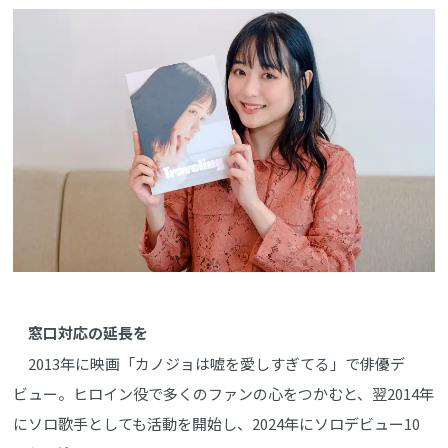
窓口対応の延長を
2013年に映画「カノジョは嘘を愛しすぎてる」で俳優デ
ビュー。ヒロイン役で多くのファンの心をつかむと、翌2014年
にソロ歌手としても活動を開始し、2024年にソロデビュー10