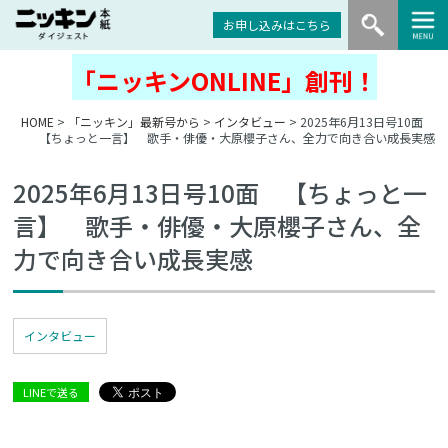
お申し込みはこちら
「ニッキンONLINE」創刊！
HOME
>
「ニッキン」最新号から
>
インタビュー
> 2025年6月13日号10面
【ちょっと一言】 歌手・俳優・大原櫻子さん、全力で向き合い成長実感
2025年6月13日号10面 【ちょっと一
言】 歌手・俳優・大原櫻子さん、全
力で向き合い成長実感
インタビュー
LINEで送る