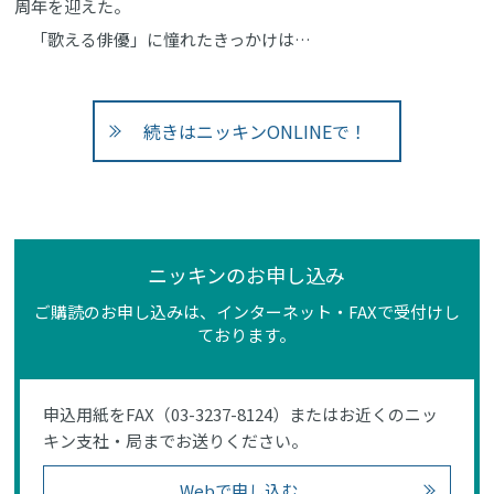
周年を迎えた。
「歌える俳優」に憧れたきっかけは…
続きはニッキンONLINEで！
ニッキンのお申し込み
ご購読のお申し込みは、インターネット・FAXで受付けし
ております。
申込用紙をFAX（03-3237-8124）またはお近くのニッ
キン支社・局までお送りください。
Webで申し込む