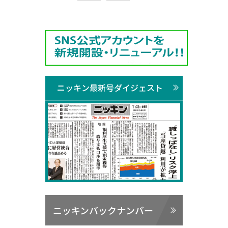
ニッキン最新号ダイジェスト
ニッキンバックナンバー