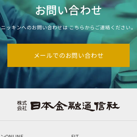
お問い合わせ
ニッキンへのお問い合わせは
こちらからご連絡ください。
メールでのお問い合わせ
ンONLINE
FIT