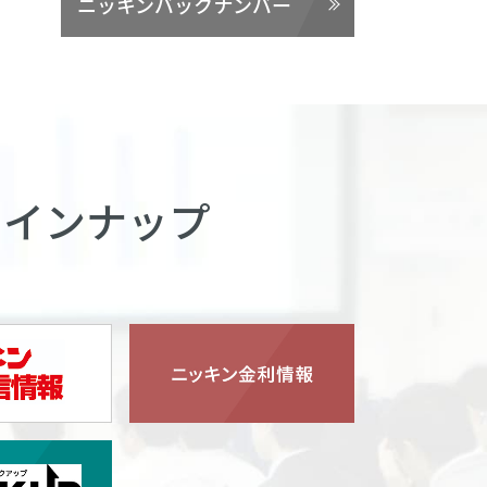
ニッキンバックナンバー
ラインナップ