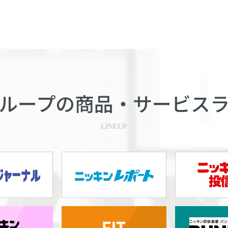
ループの商品・
サービス
LINEUP