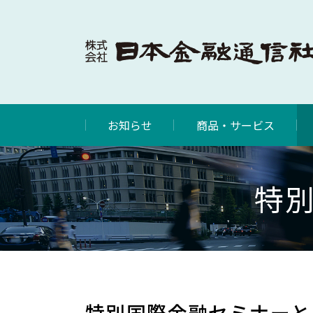
お知らせ
商品・サービス
特
特別国際金融セミナーと