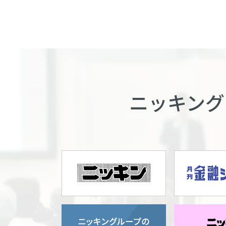
ニッキング