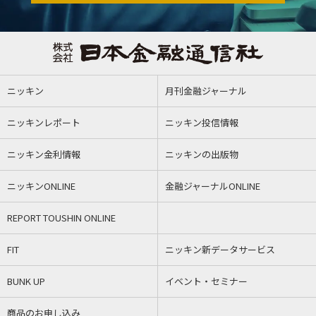
ニッキン
月刊金融ジャーナル
ニッキンレポート
ニッキン投信情報
ニッキン金利情報
ニッキンの出版物
ニッキンONLINE
金融ジャーナルONLINE
REPORT TOUSHIN ONLINE
FIT
ニッキン新データサービス
BUNK UP
イベント・セミナー
商品のお申し込み