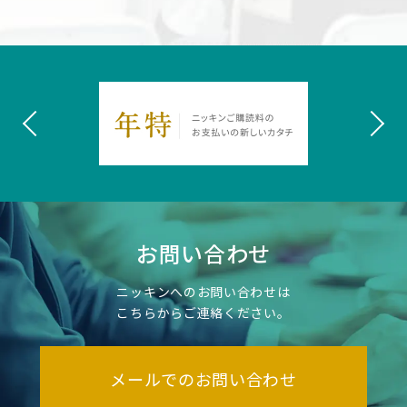
お問い合わせ
ニッキンへのお問い合わせは
こちらからご連絡ください。
メールでのお問い合わせ