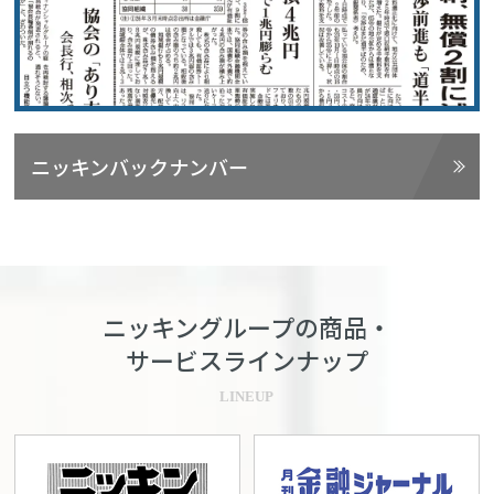
ニッキンバックナンバー
ニッキングループの商品・
サービスラインナップ
LINEUP