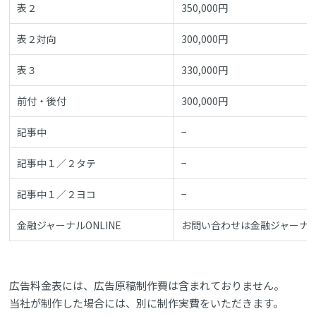
表２
350,000円
表２対向
300,000円
表３
330,000円
前付・後付
300,000円
記事中
−
記事中１／２タテ
−
記事中１／２ヨコ
−
金融ジャーナルONLINE
お問い合わせは金融ジャーナ
広告料金表には、広告原稿制作費は含まれておりません。
当社が制作した場合には、別に制作実費をいただきます。