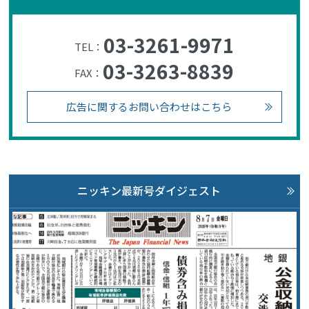
03-3261-9971
TEL：
03-3263-8839
FAX：
広告に関するお問い合わせはこちら
ニッキン最新号ダイジェスト