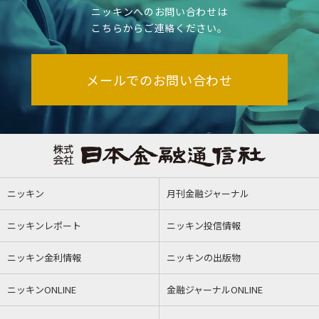
ニッキンへのお問い合わせは
こちらからご連絡ください。
メールでのお問い合わせ
ニッキン
月刊金融ジャーナル
ニッキンレポート
ニッキン投信情報
ニッキン金利情報
ニッキンの出版物
ニッキンONLINE
金融ジャーナルONLINE