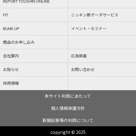
REPORT TOUSHIN ONLINE
FIT
ニッキン新データサービス
BUNK UP
イベント・セミナー
商品のお申し込み
会社案内
広告掲載
お知らせ
お問い合わせ
採用情報
本サイト利用にあたって
個人情報保護方針
新聞記事等の利用について
copyright © 2025