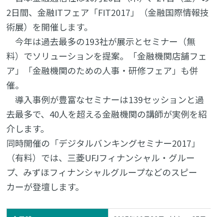
2日間、金融ITフェア「FIT2017」（金融国際情報技
術展）を開催します。
今年は過去最多の193社が展示とセミナー（無
料）でソリューションを提案。「金融機関店舗フェ
ア」「金融機関のための人事・研修フェア」も併
催。
導入事例が豊富なセミナーは139セッションと過
去最多で、40人を超える金融機関の講師が実例を紹
介します。
同時開催の「デジタルバンキングセミナー2017」
（有料）では、三菱UFJフィナンシャル・グルー
プ、みずほフィナンシャルグループなどのスピー
カーが登壇します。