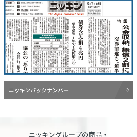
ニッキンバックナンバー
ニッキングループの商品・