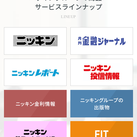
サービスラインナップ
LINEUP