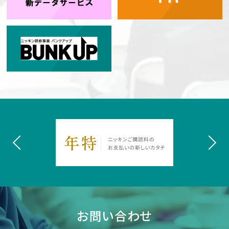
お問い合わせ