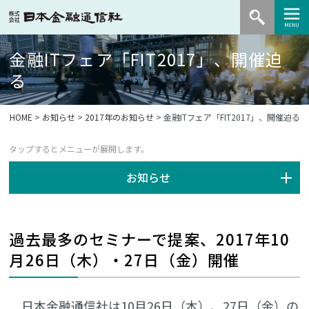
金融ITフェア「FIT2017」、開催迫
る
HOME
>
お知らせ
>
2017年のお知らせ
> 金融ITフェア「FIT2017」、開催迫る
お知らせ
過去最多のセミナーで提案、2017年10
月26日（木）・27日（金）開催
日本金融通信社は10月26日（木）、27日（金）の