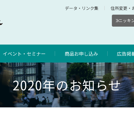
データ・リンク集
住所変更・
ニッキン
イベント・セミナー
商品お申し込み
広告掲
2020年のお知らせ