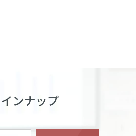
ラインナップ