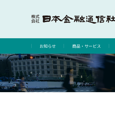
お知らせ
商品・サービス