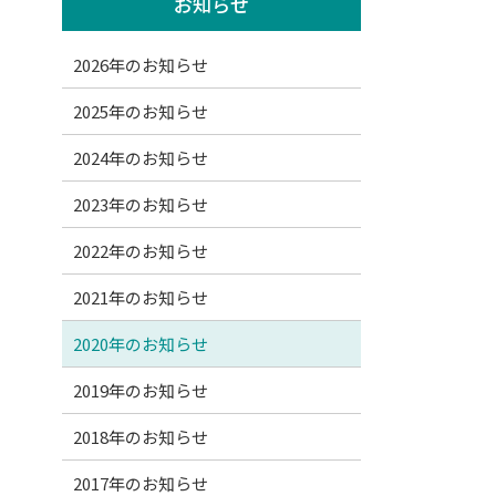
お知らせ
2026年のお知らせ
2025年のお知らせ
2024年のお知らせ
2023年のお知らせ
2022年のお知らせ
2021年のお知らせ
2020年のお知らせ
2019年のお知らせ
2018年のお知らせ
2017年のお知らせ