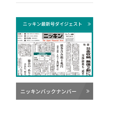
ニッキン最新号ダイジェスト
ニッキンバックナンバー