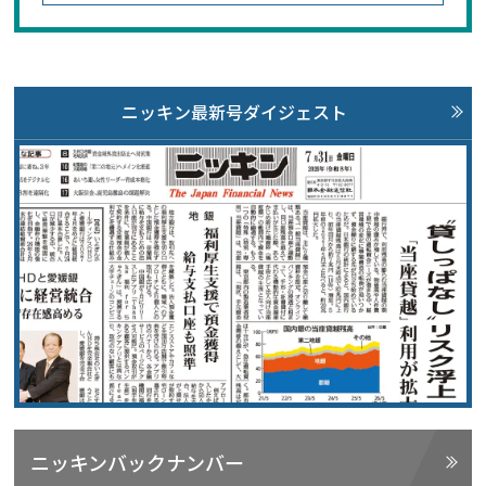
ニッキン最新号ダイジェスト
ニッキンバックナンバー