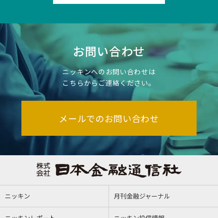
お問い合わせ
ニッキンへのお問い合わせは
こちらからご連絡ください。
メールでのお問い合わせ
ニッキン
月刊金融ジャーナル
ニッキンレポート
ニッキン投信情報