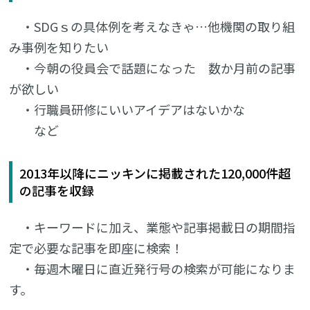
・SDGｓの具体例を考えなきゃ…他機関の取り組
み事例を知りたい
・今朝の役員会で話題になった 数か月前の記事
が欲しい
・行職員研修にいいアイデアはないかな
など
2013年以降にニッキンに掲載された120,000件超
の記事を収録
・キーワードに加え、業態や記事掲載日の期間指
定で必要な記事を即座に検索！
・毎週木曜日に直近発行号の検索が可能になりま
す。