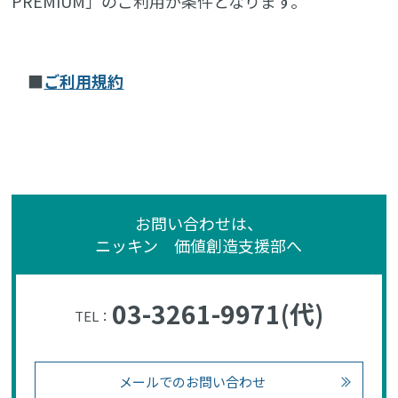
PREMIUM」のご利用が条件となります。
■
ご利用規約
お問い合わせは、
ニッキン 価値創造支援部へ
03-3261-9971(代)
TEL：
メールでのお問い合わせ