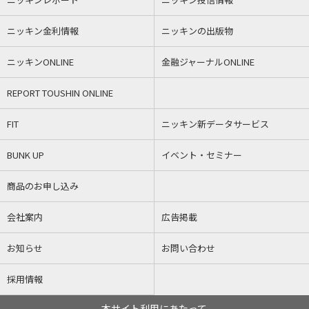
ニッキン金利情報
ニッキンの出版物
ニッキンONLINE
金融ジャーナルONLINE
REPORT TOUSHIN ONLINE
FIT
ニッキン新データサービス
BUNK UP
イベント・セミナー
商品のお申し込み
会社案内
広告掲載
お知らせ
お問い合わせ
採用情報
本サイト利用にあたって