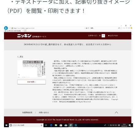
・テキストデータに加え、記事切り抜きイメージ
（PDF）を閲覧・印刷できます！