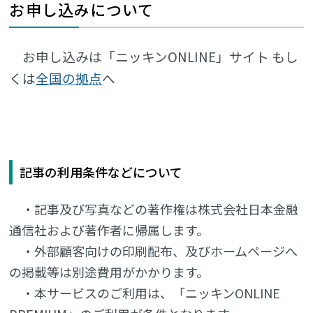
お申し込みについて
お申し込みは「ニッキンONLINE」サイト もし
くは
全国の拠点
へ
記事の利用条件などについて
・記事及び写真などの著作権は株式会社日本金融
通信社および著作者に帰属します。
・外部顧客向けの印刷配布、及びホームページへ
の掲載等は別途費用がかかります。
・本サービスのご利用は、「ニッキンONLINE