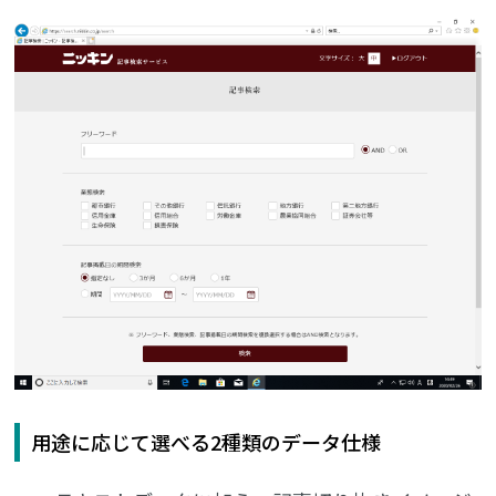
用途に応じて選べる2種類のデータ仕様