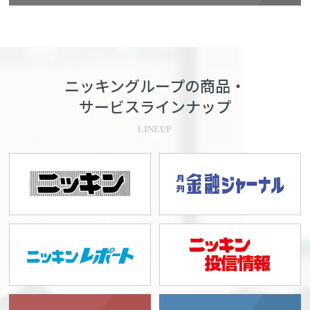
ニッキングループの商品・
サービスラインナップ
LINEUP