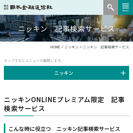
ニッキン 記事検索サービス
HOME
>
ニッキン
> ニッキン 記事検索サービス
ニッキン
ニッキンONLINEプレミアム限定 記事
検索サービス
こんな時に役立つ ニッキン記事検索サービス