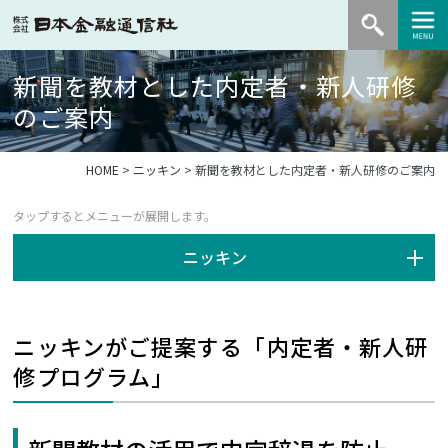
新聞を教材とした内定者・新人研修
のご案内
HOME
>
ニッキン
> 新聞を教材とした内定者・新人研修のご案内
ニッキン
ニッキンがご提案する「内定者・新人研
修プログラム」