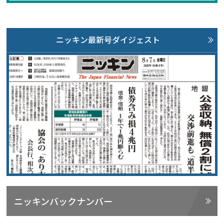
ニッキン最新号ダイジェスト
ニッキンバックナンバー