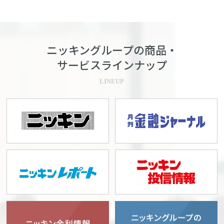
ニッキングループの商品・
サービスラインナップ
LINEUP