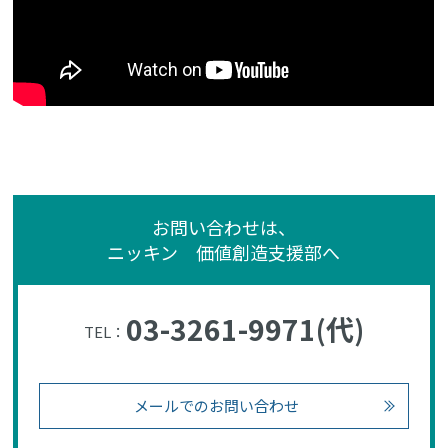
お問い合わせは、
ニッキン 価値創造支援部へ
03-3261-9971(代)
TEL：
メールでのお問い合わせ