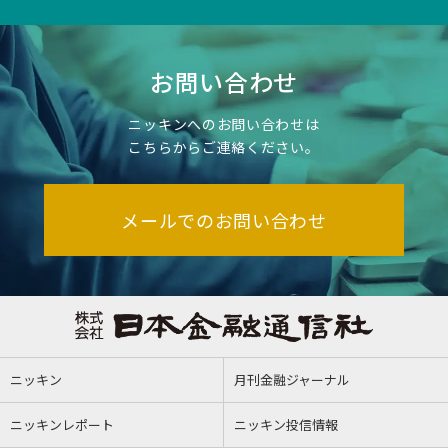
お問い合わせ
ニッキンへのお問い合わせは
こちらからご連絡ください。
メールでのお問い合わせ
ニッキン
月刊金融ジャーナル
ニッキンレポート
ニッキン投信情報