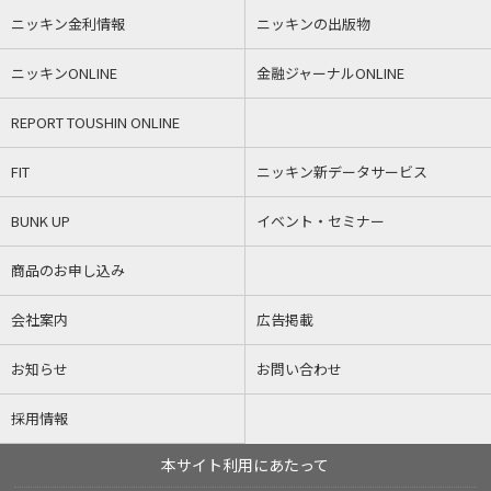
ニッキン金利情報
ニッキンの出版物
ニッキンONLINE
金融ジャーナルONLINE
REPORT TOUSHIN ONLINE
FIT
ニッキン新データサービス
BUNK UP
イベント・セミナー
商品のお申し込み
会社案内
広告掲載
お知らせ
お問い合わせ
採用情報
本サイト利用にあたって