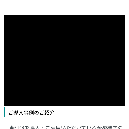
ご導入事例のご紹介
当研修を導入・ご活用いただいている金融機関の