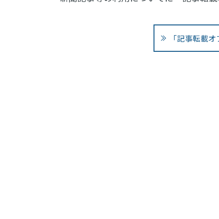
「記事転載オ