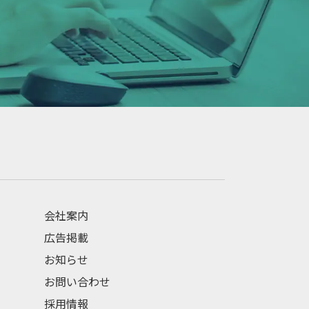
会社案内
広告掲載
お知らせ
お問い合わせ
採用情報