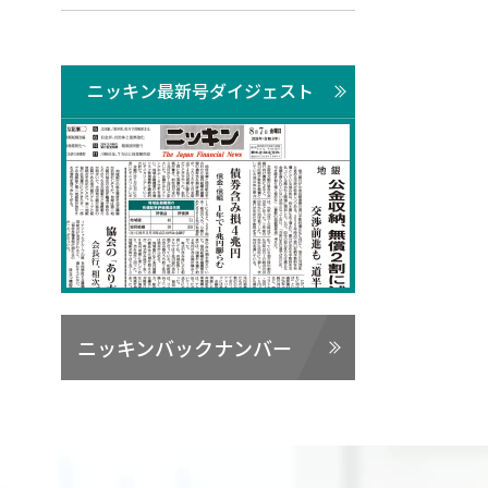
ニッキン最新号ダイジェスト
ニッキンバックナンバー