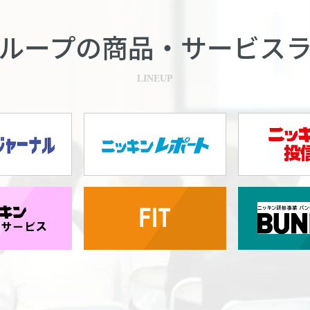
ループの商品・
サービス
LINEUP