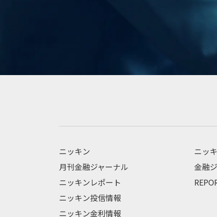
ニッキン
ニッキ
月刊金融ジャーナル
金融ジ
ニッキンレポート
REPO
ニッキン投信情報
ニッキン金利情報