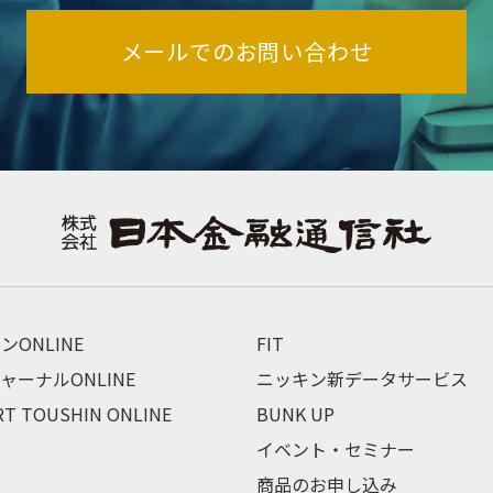
メールでのお問い合わせ
ンONLINE
FIT
ャーナルONLINE
ニッキン新データサービス
RT TOUSHIN ONLINE
BUNK UP
イベント・セミナー
商品のお申し込み