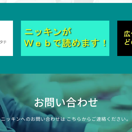
お問い合わせ
ニッキンへのお問い合わせは
こちらからご連絡ください。