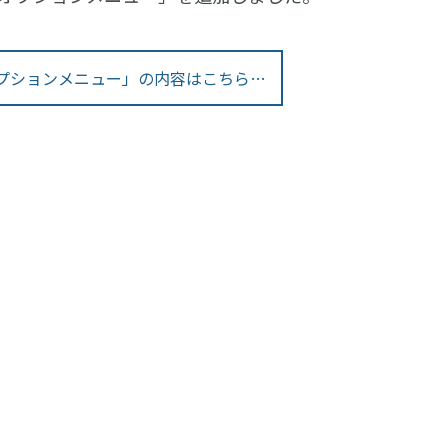
プションメニュー」の内容はこちら…