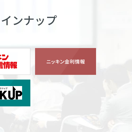
ラインナップ