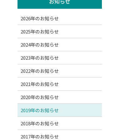
お知らせ
2026年のお知らせ
2025年のお知らせ
2024年のお知らせ
2023年のお知らせ
2022年のお知らせ
2021年のお知らせ
2020年のお知らせ
2019年のお知らせ
2018年のお知らせ
2017年のお知らせ