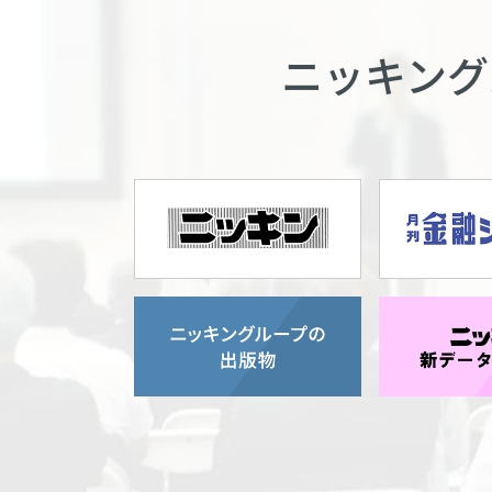
ニッキング