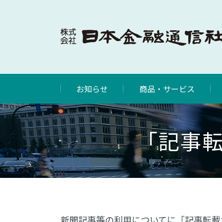
お知らせ
商品・サービス
「記事
新聞記事等の利用についてに「記事転載