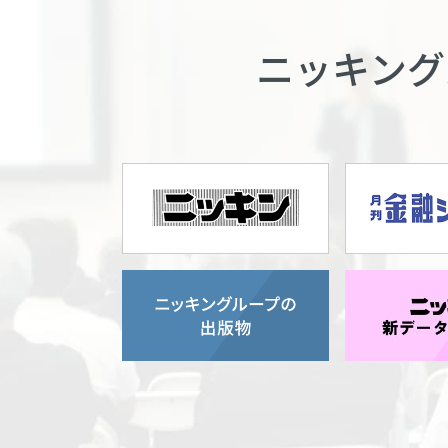
ニッキング