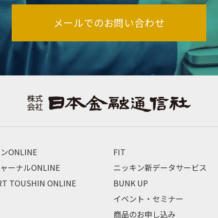
メールでのお問い合わせ
ンONLINE
FIT
ャーナルONLINE
ニッキン新データサービス
RT TOUSHIN ONLINE
BUNK UP
イベント・セミナー
商品のお申し込み