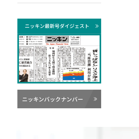
ニッキン最新号ダイジェスト
ニッキンバックナンバー