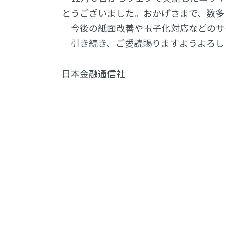
とうございました。おかげさまで、数多
今後の紙面改善や電子化対応などのサ
引き続き、ご愛読賜りますようよろし
日本金融通信社