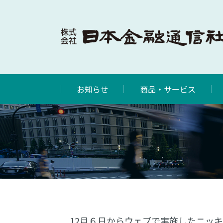
お知らせ
商品・サービス
12月６日からウェブで実施したニッキ