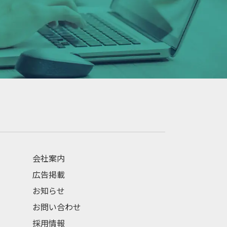
会社案内
広告掲載
お知らせ
お問い合わせ
採用情報