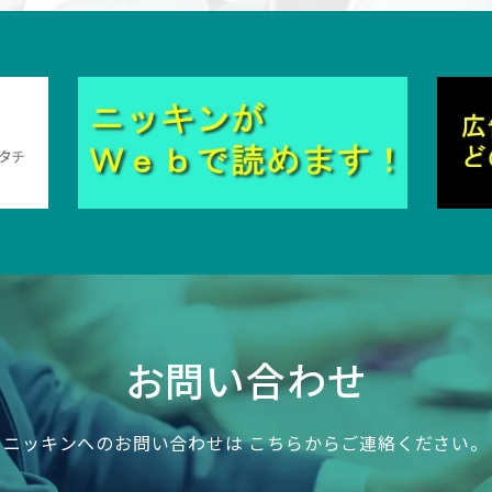
お問い合わせ
ニッキンへのお問い合わせは
こちらからご連絡ください。