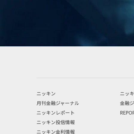
ニッキン
ニッキ
月刊金融ジャーナル
金融ジ
ニッキンレポート
REPO
ニッキン投信情報
ニッキン金利情報