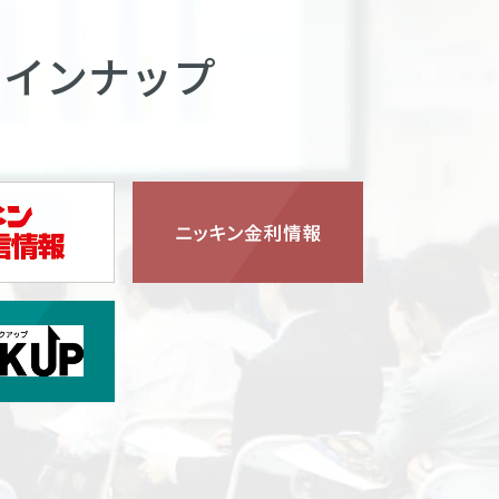
ラインナップ