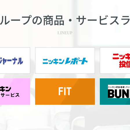
ループの商品・
サービス
LINEUP