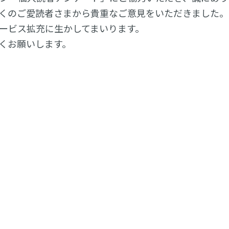
くのご愛読者さまから貴重なご意見をいただきました。
ービス拡充に生かしてまいります。
くお願いします。