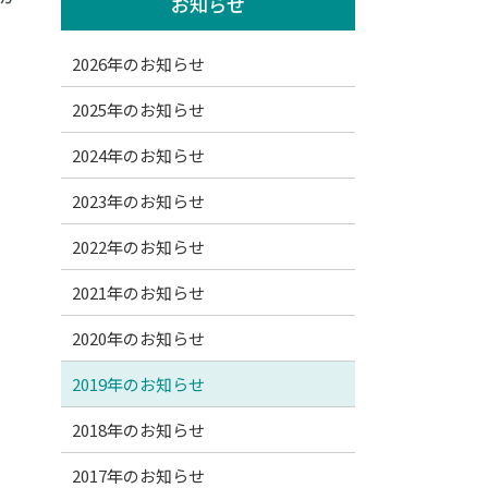
お知らせ
2026年のお知らせ
2025年のお知らせ
2024年のお知らせ
2023年のお知らせ
2022年のお知らせ
2021年のお知らせ
2020年のお知らせ
2019年のお知らせ
2018年のお知らせ
2017年のお知らせ