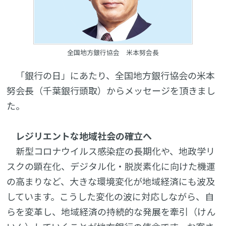
全国地方銀行協会 米本努会長
「銀行の日」にあたり、全国地方銀行協会の米本
努会長（千葉銀行頭取）からメッセージを頂きまし
た。
レジリエントな地域社会の確立へ
新型コロナウイルス感染症の長期化や、地政学リ
スクの顕在化、デジタル化・脱炭素化に向けた機運
の高まりなど、大きな環境変化が地域経済にも波及
しています。こうした変化の波に対応しながら、自
らを変革し、地域経済の持続的な発展を牽引（けん