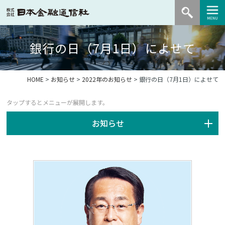
銀行の日（7月1日）によせて
HOME
>
お知らせ
>
2022年のお知らせ
> 銀行の日（7月1日）によせて
お知らせ