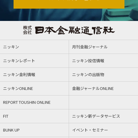
ニッキン
月刊金融ジャーナル
ニッキンレポート
ニッキン投信情報
ニッキン金利情報
ニッキンの出版物
ニッキンONLINE
金融ジャーナルONLINE
REPORT TOUSHIN ONLINE
FIT
ニッキン新データサービス
BUNK UP
イベント・セミナー