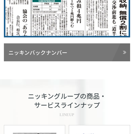
ニッキンバックナンバー
ニッキングループの商品・
サービスラインナップ
LINEUP