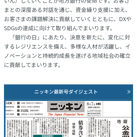
いん）していくことが地方銀行の使命です。お客さ
まとの深度ある対話を通じ、資金繰り支援に加え、
お客さまの課題解決に貢献していくとともに、DXや
SDGsの達成に向けて取り組んでまいります。
「銀行の日」にあたり、決意を新たに、変化に対
するレジリエンスを備え、多様な人材が活躍し、イ
ノベーションと持続的成長を遂げる地域社会の確立
に貢献してまいります。
ニッキン最新号ダイジェスト