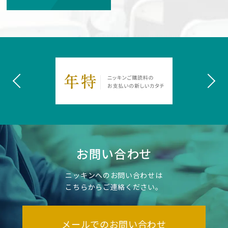
お問い合わせ
ニッキンへのお問い合わせは
こちらからご連絡ください。
メールでのお問い合わせ