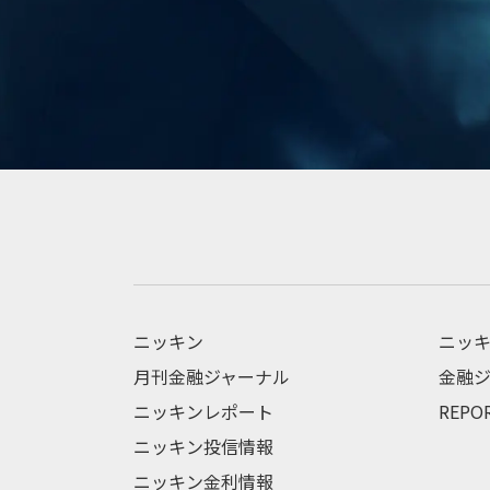
ニッキン
ニッキ
月刊金融ジャーナル
金融ジ
ニッキンレポート
REPO
ニッキン投信情報
ニッキン金利情報