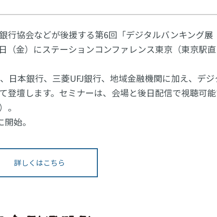
銀行協会などが後援する第6回「デジタルバンキング展
、13日（金）にステーションコンファレンス東京（東京駅直
、日本銀行、三菱UFJ銀行、地域金融機関に加え、デジ
て登壇します。セミナーは、会場と後日配信で視聴可能
）。
に開始。
詳しくはこちら