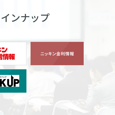
ラインナップ