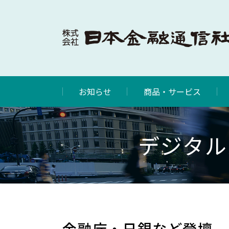
お知らせ
商品・サービス
デジタル
金融庁・日銀など登壇