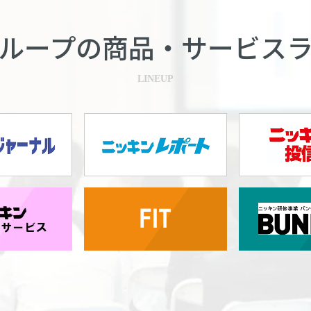
ループの商品・
サービス
LINEUP