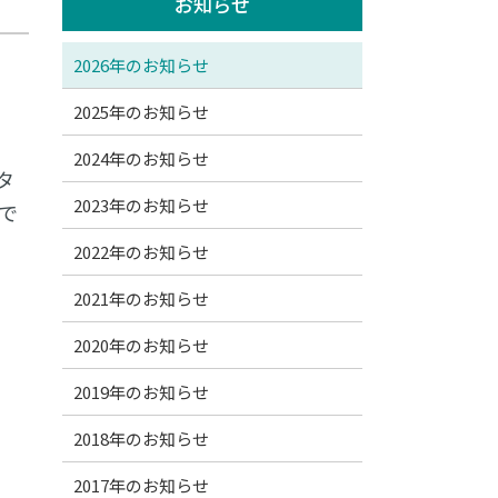
お知らせ
2026年のお知らせ
2025年のお知らせ
2024年のお知らせ
タ
2023年のお知らせ
で
2022年のお知らせ
2021年のお知らせ
2020年のお知らせ
2019年のお知らせ
2018年のお知らせ
2017年のお知らせ