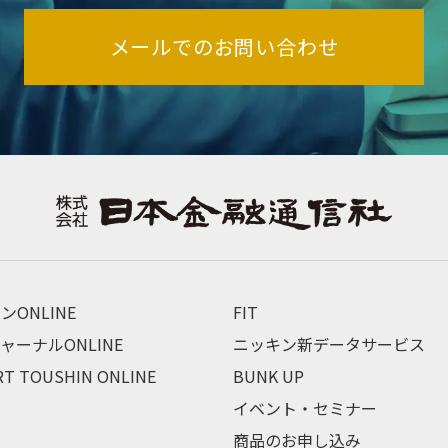
メールでのお問い合わせ
ンONLINE
FIT
ャーナルONLINE
ニッキン新データサービス
RT TOUSHIN ONLINE
BUNK UP
イベント・セミナー
商品のお申し込み