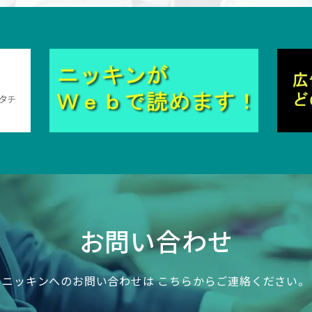
お問い合わせ
ニッキンへのお問い合わせは
こちらからご連絡ください。