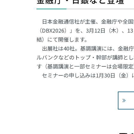
日本金融通信社が主催、金融庁や全国
（DBX2026）」を、3月12日（木）
結）にて開催します。
出展社は40社。基調講演には、金融庁
ルバンクなどのトップ・幹部が講師とし
す（基調講演と一部セミナーは会場限定
セミナーの申し込みは1月30日（金）