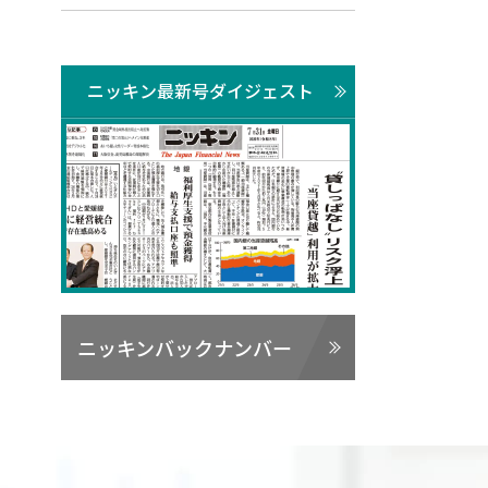
ニッキン最新号ダイジェスト
ニッキンバックナンバー