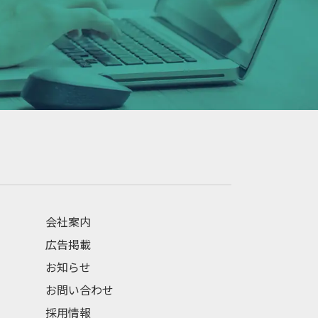
会社案内
広告掲載
お知らせ
お問い合わせ
採用情報