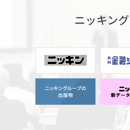
ニッキング