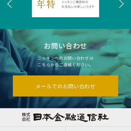
お問い合わせ
ニッキンへのお問い合わせは
こちらからご連絡ください。
メールでのお問い合わせ