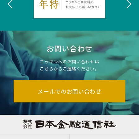
お問い合わせ
ニッキンへのお問い合わせは
こちらからご連絡ください。
メールでのお問い合わせ