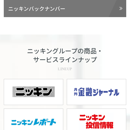
ニッキンバックナンバー
ニッキングループの商品・
サービスラインナップ
LINEUP