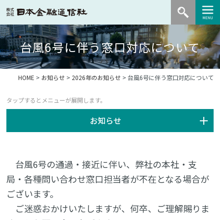
台風6号に伴う窓口対応について
HOME
>
お知らせ
>
2026年のお知らせ
> 台風6号に伴う窓口対応について
お知らせ
台風6号の通過・接近に伴い、弊社の本社・支
局・各種問い合わせ窓口担当者が不在となる場合が
ございます。
ご迷惑おかけいたしますが、何卒、ご理解賜りま