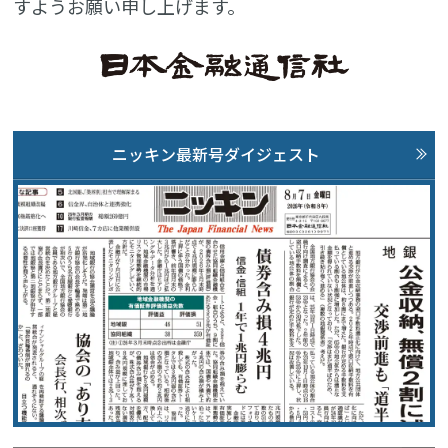
すようお願い申し上げます。
ニッキン最新号ダイジェスト