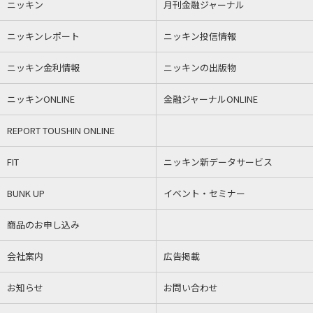
ニッキン
月刊金融ジャーナル
ニッキンレポート
ニッキン投信情報
ニッキン金利情報
ニッキンの出版物
ニッキンONLINE
金融ジャーナルONLINE
REPORT TOUSHIN ONLINE
FIT
ニッキン新データサービス
BUNK UP
イベント・セミナー
商品のお申し込み
会社案内
広告掲載
お知らせ
お問い合わせ