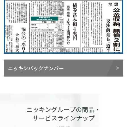
ニッキンバックナンバー
ニッキングループの商品・
サービスラインナップ