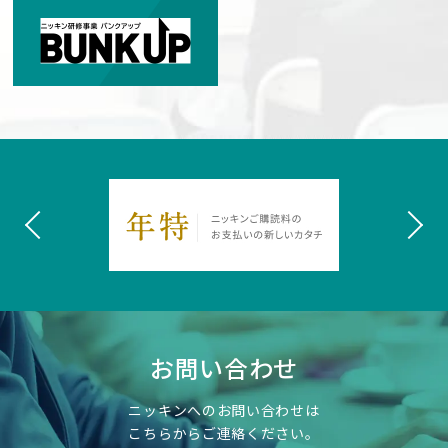
お問い合わせ
ニッキンへのお問い合わせは
こちらからご連絡ください。