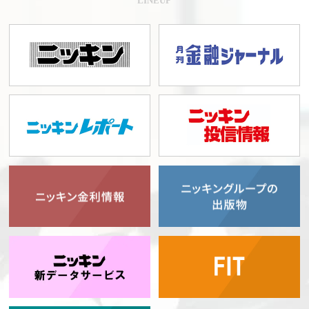
LINEUP