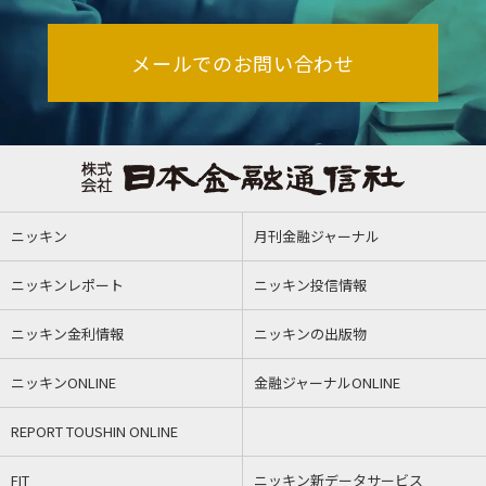
メールでのお問い合わせ
ニッキン
月刊金融ジャーナル
ニッキンレポート
ニッキン投信情報
ニッキン金利情報
ニッキンの出版物
ニッキンONLINE
金融ジャーナルONLINE
REPORT TOUSHIN ONLINE
FIT
ニッキン新データサービス