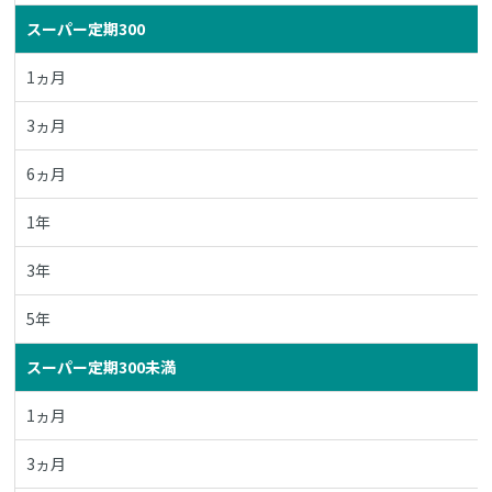
スーパー定期300
1ヵ月
3ヵ月
6ヵ月
1年
3年
5年
スーパー定期300未満
1ヵ月
3ヵ月