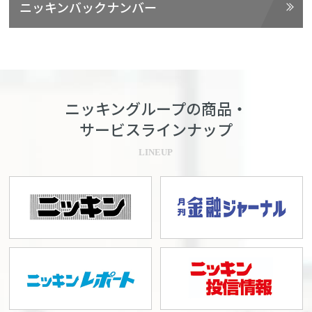
ニッキンバックナンバー
ニッキングループの商品・
サービスラインナップ
LINEUP