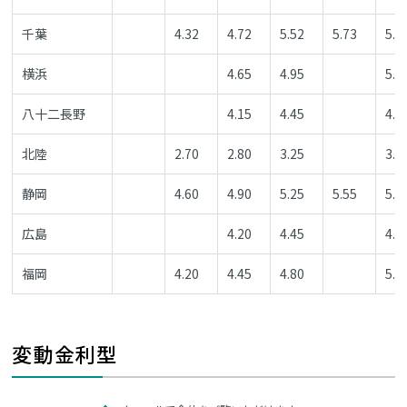
千葉
4.32
4.72
5.52
5.73
5.5
横浜
4.65
4.95
5.6
八十二長野
4.15
4.45
4.9
北陸
2.70
2.80
3.25
3.6
静岡
4.60
4.90
5.25
5.55
5.8
広島
4.20
4.45
4.8
福岡
4.20
4.45
4.80
5.4
変動金利型