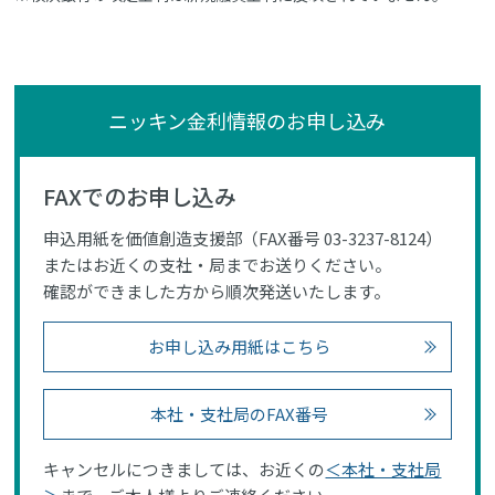
ニッキン金利情報のお申し込み
FAXでのお申し込み
申込用紙を価値創造支援部（FAX番号 03-3237-8124）
またはお近くの支社・局までお送りください。
確認ができました方から順次発送いたします。
お申し込み用紙はこちら
本社・支社局のFAX番号
キャンセルにつきましては、お近くの
＜本社・支社局