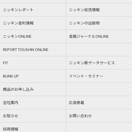
ニッキンレポート
ニッキン投信情報
ニッキン金利情報
ニッキンの出版物
ニッキンONLINE
金融ジャーナルONLINE
REPORT TOUSHIN ONLINE
FIT
ニッキン新データサービス
BUNK UP
イベント・セミナー
商品のお申し込み
会社案内
広告掲載
お知らせ
お問い合わせ
採用情報