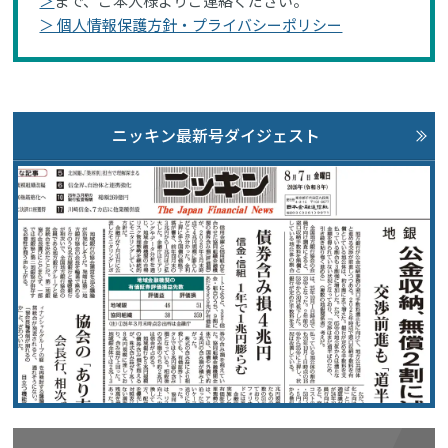
＞
まで、ご本人様よりご連絡ください。
＞ 個人情報保護方針・プライバシーポリシー
ニッキン最新号ダイジェスト