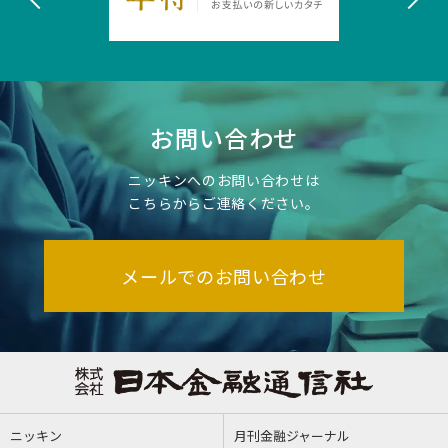
お問い合わせ
ニッキンへのお問い合わせは
こちらからご連絡ください。
メールでのお問い合わせ
ニッキン
月刊金融ジャーナル