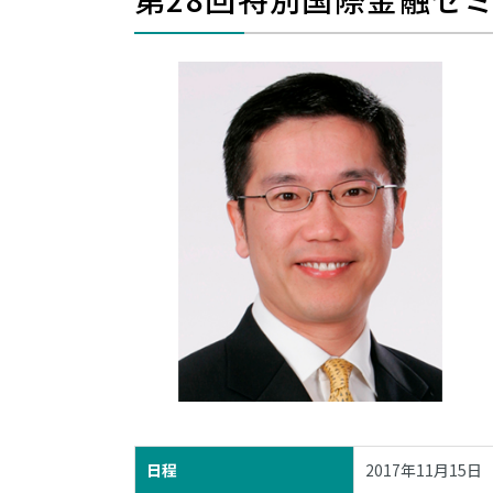
日程
2017年11月15