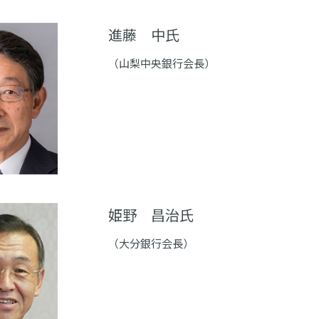
進藤 中氏
（山梨中央銀行会長）
姫野 昌治氏
（大分銀行会長）