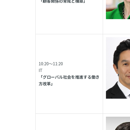
「顧客関係の育成と構築」
10:20～11:20
IT
「グローバル社会を推進する働き
方改革」