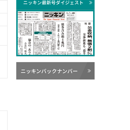
ニッキン最新号ダイジェスト
ニッキンバックナンバー