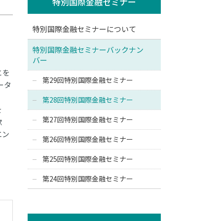
特別国際金融セミナー
特別国際金融セミナーについて
特別国際金融セミナーバックナン
バー
とを
第29回特別国際金融セミナー
ータ
第28回特別国際金融セミナー
を
第27回特別国際金融セミナー
歓
エン
第26回特別国際金融セミナー
第25回特別国際金融セミナー
第24回特別国際金融セミナー