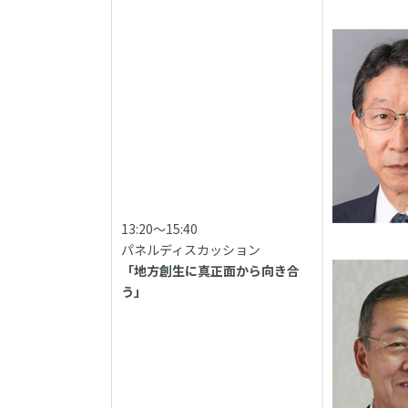
13:20～15:40
パネルディスカッション
「地方創生に真正面から向き合
う」