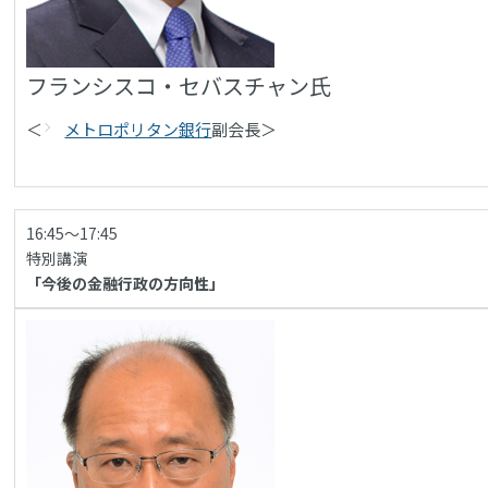
フランシスコ・セバスチャン氏
＜
メトロポリタン銀行
副会長＞
16:45～17:45
特別講演
「今後の金融行政の方向性」