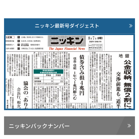
ニッキン最新号ダイジェスト
ニッキンバックナンバー