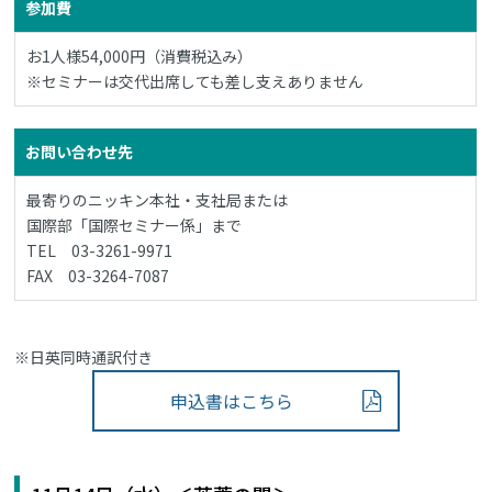
参加費
お1人様54,000円（消費税込み）
※セミナーは交代出席しても差し支えありません
お問い合わせ先
最寄りのニッキン本社・支社局または
国際部「国際セミナー係」まで
TEL 03-3261-9971
FAX 03-3264-7087
※日英同時通訳付き
申込書はこちら