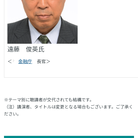
遠藤 俊英氏
＜
金融庁
長官＞
※テーマ別に聴講者が交代されても結構です。
（注）講演者、タイトルは変更となる場合もございます。ご了承く
ださい。