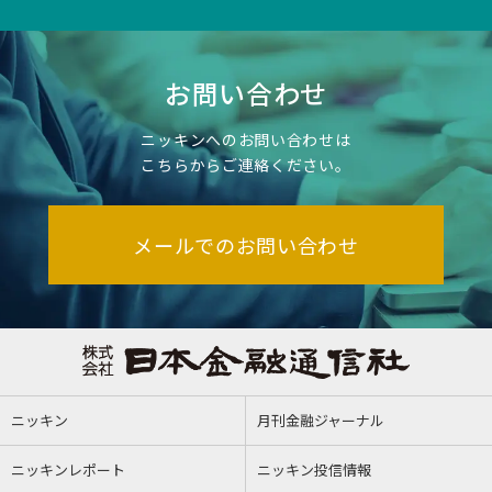
お問い合わせ
ニッキンへのお問い合わせは
こちらからご連絡ください。
メールでのお問い合わせ
ニッキン
月刊金融ジャーナル
ニッキンレポート
ニッキン投信情報