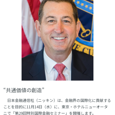
“共通価値の創造”
日本金融通信社（ニッキン）は、金融界の国際化に貢献する
ことを目的に11月14日（水）に、東京・ホテルニューオータ
ニで「第29回特別国際金融セミナー」を開催します。