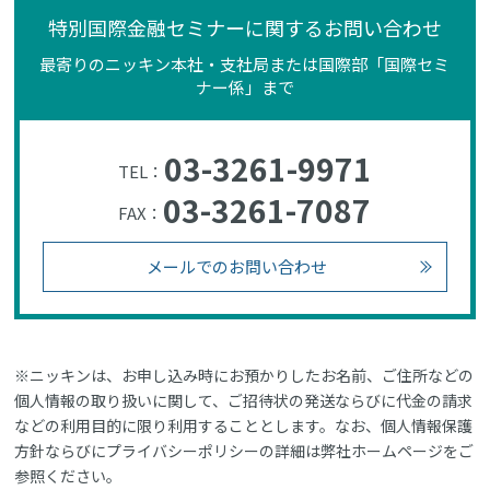
特別国際金融セミナーに関するお問い合わせ
最寄りのニッキン本社・支社局または国際部「国際セミ
ナー係」まで
03-3261-9971
TEL：
03-3261-7087
FAX：
メールでのお問い合わせ
※ニッキンは、お申し込み時にお預かりしたお名前、ご住所などの
個人情報の取り扱いに関して、ご招待状の発送ならびに代金の請求
などの利用目的に限り利用することとします。なお、個人情報保護
方針ならびにプライバシーポリシーの詳細は弊社ホームページをご
参照ください。