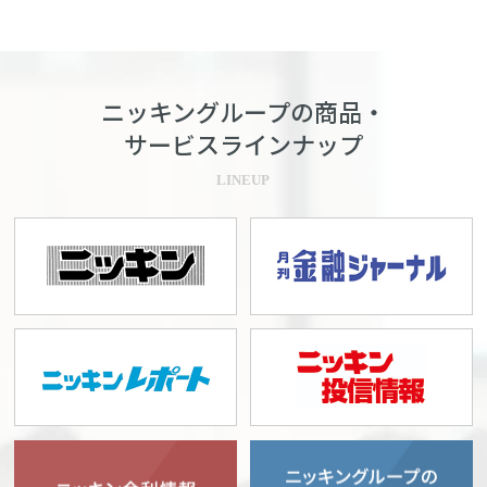
ニッキングループの商品・
サービスラインナップ
LINEUP