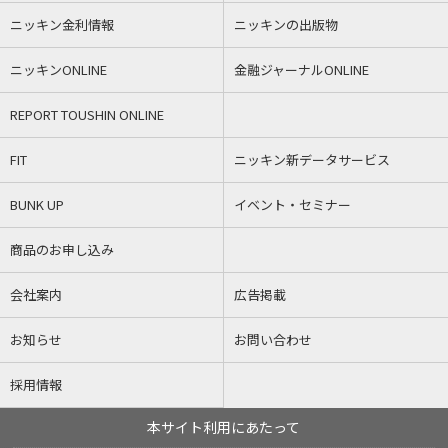
ニッキン金利情報
ニッキンの出版物
ニッキンONLINE
金融ジャーナルONLINE
REPORT TOUSHIN ONLINE
FIT
ニッキン新データサービス
BUNK UP
イベント・セミナー
商品のお申し込み
会社案内
広告掲載
お知らせ
お問い合わせ
採用情報
本サイト利用にあたって