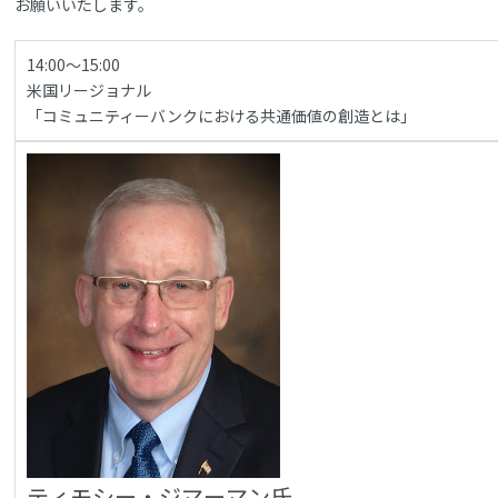
お願いいたします。
14:00～15:00
米国リージョナル
「コミュニティーバンクにおける共通価値の創造とは」
ティモシー・ジマーマン氏