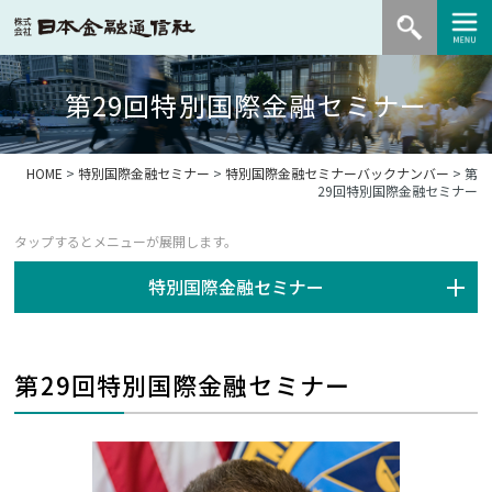
第29回特別国際金融セミナー
HOME
>
特別国際金融セミナー
>
特別国際金融セミナーバックナンバー
> 第
29回特別国際金融セミナー
特別国際金融セミナー
第29回特別国際金融セミナー