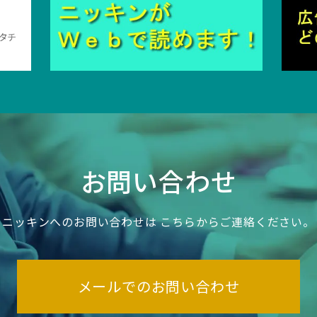
お問い合わせ
ニッキンへのお問い合わせは
こちらからご連絡ください。
メールでのお問い合わせ