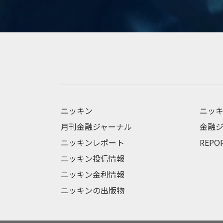
ニッキン
ニッキ
月刊金融ジャーナル
金融ジ
ニッキンレポート
REPO
ニッキン投信情報
ニッキン金利情報
ニッキンの出版物