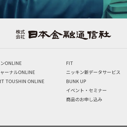
ンONLINE
FIT
ャーナルONLINE
ニッキン新データサービス
RT TOUSHIN ONLINE
BUNK UP
イベント・セミナー
商品のお申し込み