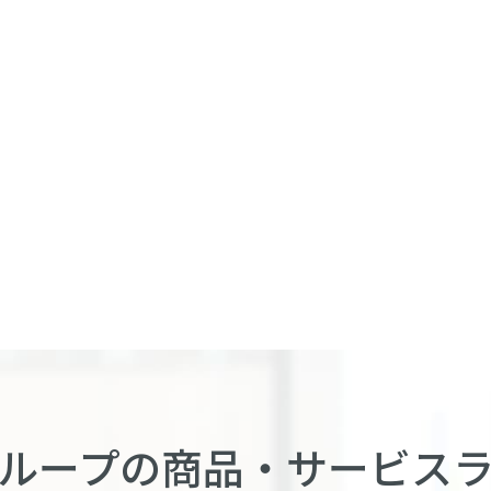
ループの商品・
サービス