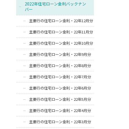
2022年住宅ローン金利バックナン
バー
主要行の住宅ローン金利・22年12月分
主要行の住宅ローン金利・22年11月分
主要行の住宅ローン金利・22年10月分
主要行の住宅ローン金利・22年9月分
主要行の住宅ローン金利・22年8月分
主要行の住宅ローン金利・22年7月分
主要行の住宅ローン金利・22年6月分
主要行の住宅ローン金利・22年5月分
主要行の住宅ローン金利・22年4月分
主要行の住宅ローン金利・22年3月分