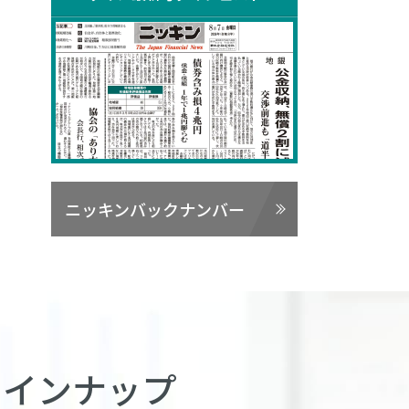
ニッキンバックナンバー
ラインナップ