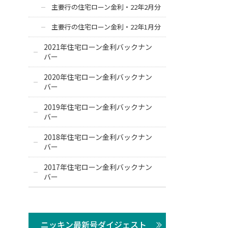
主要行の住宅ローン金利・22年2月分
主要行の住宅ローン金利・22年1月分
2021年住宅ローン金利バックナン
バー
2020年住宅ローン金利バックナン
バー
2019年住宅ローン金利バックナン
バー
2018年住宅ローン金利バックナン
バー
2017年住宅ローン金利バックナン
バー
ニッキン最新号ダイジェスト