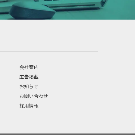
会社案内
広告掲載
お知らせ
お問い合わせ
採用情報