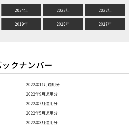
2024年
2023年
2022年
2019年
2018年
2017年
バックナンバー
2022年11月適用分
2022年9月適用分
2022年7月適用分
2022年5月適用分
2022年3月適用分