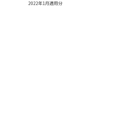
2022年1月適用分