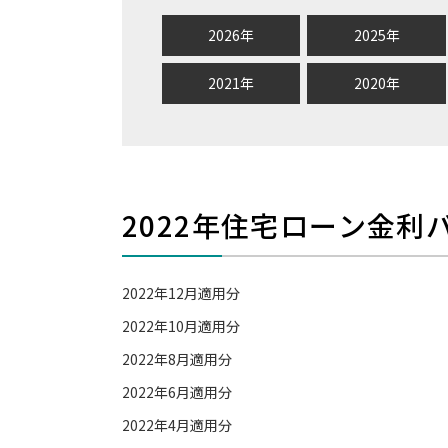
2026年
2025年
2021年
2020年
2022年住宅ローン金利
2022年12月適用分
2022年10月適用分
2022年8月適用分
2022年6月適用分
2022年4月適用分