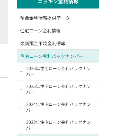
ニッキン金利情報
預金金利情報提供データ
住宅ローン金利情報
最新預金平均金利情報
住宅ローン金利バックナンバー
2026年住宅ローン金利バックナン
バー
2025年住宅ローン金利バックナン
バー
2024年住宅ローン金利バックナン
バー
2023年住宅ローン金利バックナン
バー