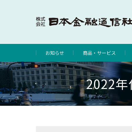
お知らせ
商品・サービス
202