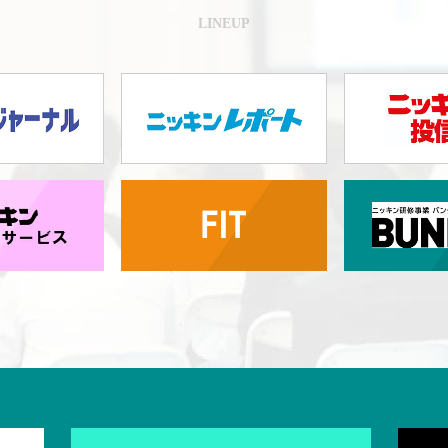
LINEUP