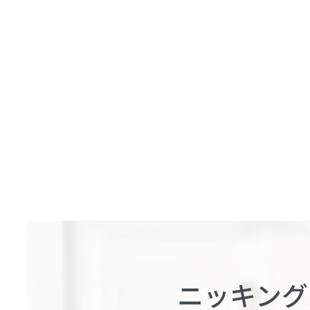
ニッキング