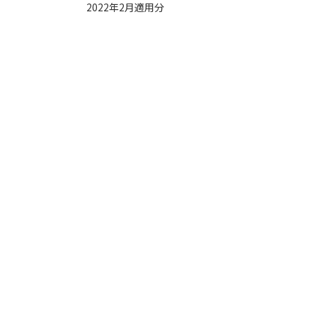
2022年2月適用分