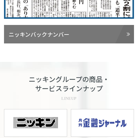
ニッキンバックナンバー
ニッキングループの商品・
サービスラインナップ
LINEUP