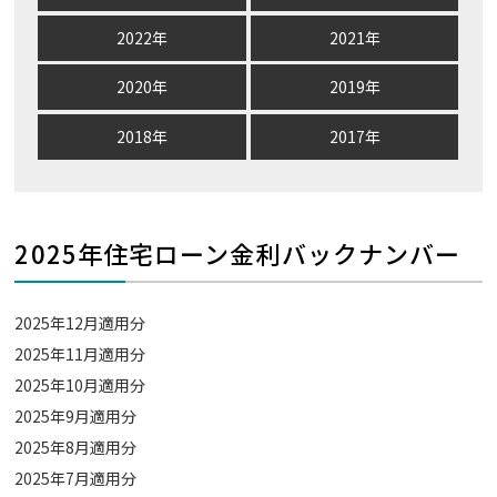
2022年
2021年
2020年
2019年
2018年
2017年
2025年住宅ローン金利バックナンバー
2025年12月適用分
2025年11月適用分
2025年10月適用分
2025年9月適用分
2025年8月適用分
2025年7月適用分