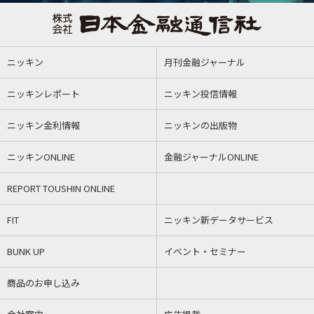
ニッキン
月刊金融ジャーナル
ニッキンレポート
ニッキン投信情報
ニッキン金利情報
ニッキンの出版物
ニッキンONLINE
金融ジャーナルONLINE
REPORT TOUSHIN ONLINE
FIT
ニッキン新データサービス
BUNK UP
イベント・セミナー
商品のお申し込み