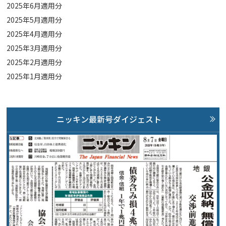
2025年6月適用分
2025年5月適用分
2025年4月適用分
2025年3月適用分
2025年2月適用分
2025年1月適用分
ニッキン最新号ダイジェスト