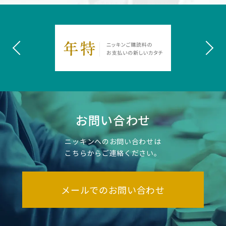
お問い合わせ
ニッキンへのお問い合わせは
こちらからご連絡ください。
メールでのお問い合わせ