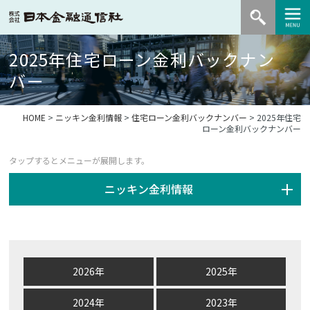
2025年住宅ローン金利バックナン
バー
HOME
>
ニッキン金利情報
>
住宅ローン金利バックナンバー
> 2025年住宅
ローン金利バックナンバー
ニッキン金利情報
2026年
2025年
2024年
2023年