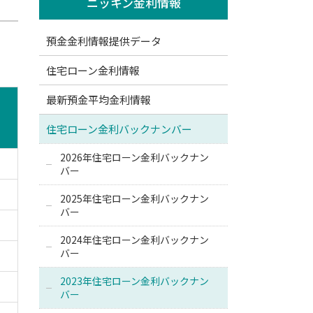
ニッキン金利情報
預金金利情報提供データ
住宅ローン金利情報
最新預金平均金利情報
住宅ローン金利バックナンバー
2026年住宅ローン金利バックナン
バー
2025年住宅ローン金利バックナン
バー
2024年住宅ローン金利バックナン
バー
2023年住宅ローン金利バックナン
バー