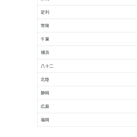
足利
常陽
千葉
横浜
八十二
北陸
静岡
広島
福岡