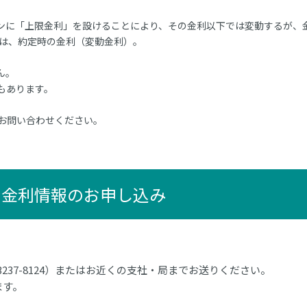
ンに「上限金利」を設けることにより、その金利以下では変動するが、
利は、約定時の金利（変動金利）。
ん。
もあります。
お問い合わせください。
ン金利情報のお申し込み
3237-8124）またはお近くの支社・局までお送りください。
ます。