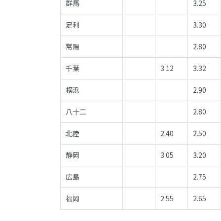
群馬
3.25
足利
3.30
常陽
2.80
千葉
3.12
3.32
横浜
2.90
八十二
2.80
北陸
2.40
2.50
静岡
3.05
3.20
広島
2.75
福岡
2.55
2.65