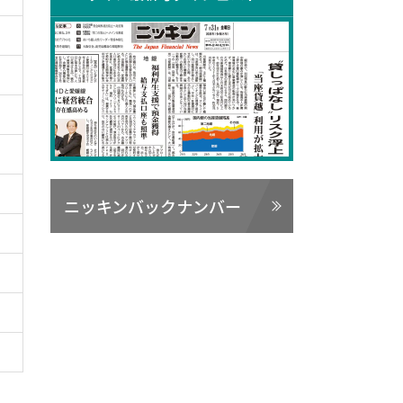
ニッキンバックナンバー