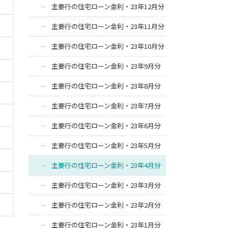
主要行の住宅ローン金利・23年12月分
主要行の住宅ローン金利・23年11月分
主要行の住宅ローン金利・23年10月分
主要行の住宅ローン金利・23年9月分
主要行の住宅ローン金利・23年8月分
主要行の住宅ローン金利・23年7月分
主要行の住宅ローン金利・23年6月分
主要行の住宅ローン金利・23年5月分
主要行の住宅ローン金利・23年4月分
主要行の住宅ローン金利・23年3月分
主要行の住宅ローン金利・23年2月分
主要行の住宅ローン金利・23年1月分