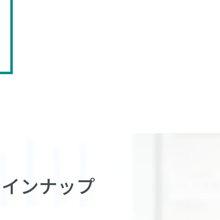
ラインナップ