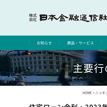
お知らせ
商品・サービス
主要行
HOME
>
ニッキ
住宅ローン金利・2023