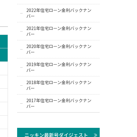
2022年住宅ローン金利バックナン
バー
2021年住宅ローン金利バックナン
バー
2020年住宅ローン金利バックナン
バー
2019年住宅ローン金利バックナン
バー
2018年住宅ローン金利バックナン
バー
2017年住宅ローン金利バックナン
バー
ニッキン最新号ダイジェスト