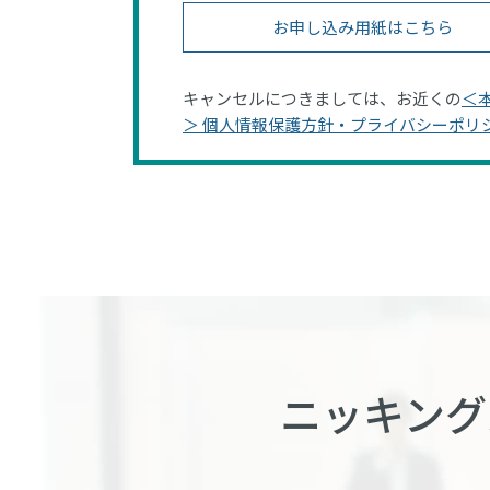
お申し込み用紙はこちら
キャンセルにつきましては、お近くの
＜
＞ 個人情報保護方針・プライバシーポリ
ニッキング