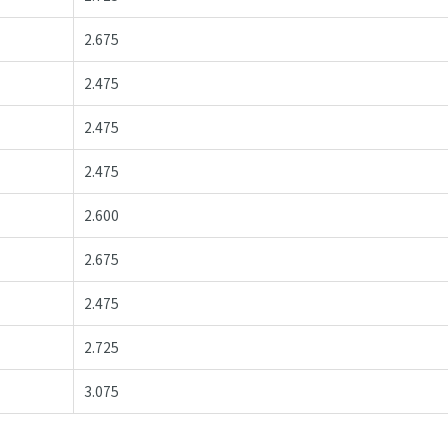
2.675
2.475
2.475
2.475
2.600
2.675
2.475
2.725
3.075