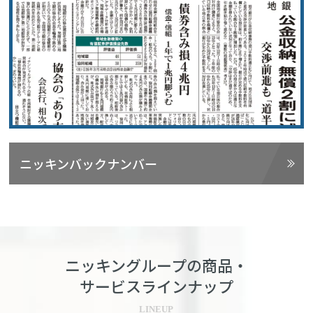
ニッキンバックナンバー
ニッキングループの商品・
サービスラインナップ
LINEUP