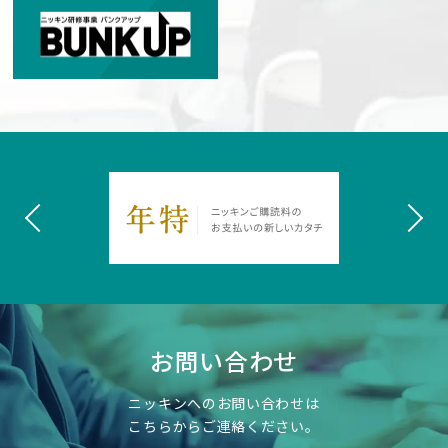
お問い合わせ
ニッキンへのお問い合わせは
こちらからご連絡ください。