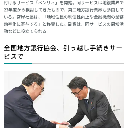
付けるサービス「ペンリィ」を開始。同サービスは地銀業界で
23年度から検討してきたもので、第二地方銀行業界も参画して
いる。宮岸社長は、「地域住民の利便性向上や金融機関の業務
効率化に寄与する」と称賛した。副賞は、同サービスの周知活
動などに役立てられる。
全国地方銀行協会、引っ越し手続きサー
ビスで