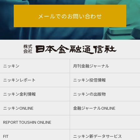
メールでのお問い合わせ
ニッキン
月刊金融ジャーナル
ニッキンレポート
ニッキン投信情報
ニッキン金利情報
ニッキンの出版物
ニッキンONLINE
金融ジャーナルONLINE
REPORT TOUSHIN ONLINE
FIT
ニッキン新データサービス