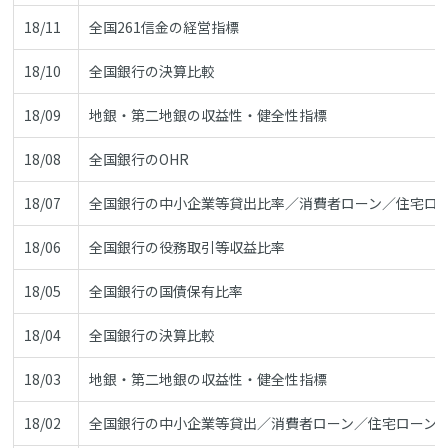
18/11
全国261信金の経営指標
18/10
全国銀行の決算比較
18/09
地銀・第二地銀の収益性・健全性指標
18/08
全国銀行のOHR
18/07
全国銀行の中小企業等貸出比率／消費者ローン／住宅ロ
18/06
全国銀行の役務取引等収益比率
18/05
全国銀行の国債保有比率
18/04
全国銀行の決算比較
18/03
地銀・第二地銀の収益性・健全性指標
18/02
全国銀行の中小企業等貸出／消費者ローン／住宅ローン