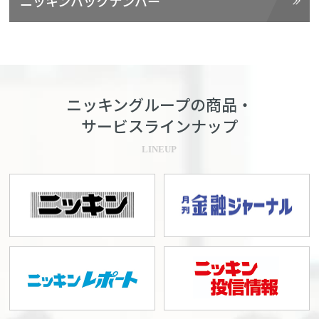
ニッキンバックナンバー
ニッキングループの商品・
サービスラインナップ
LINEUP