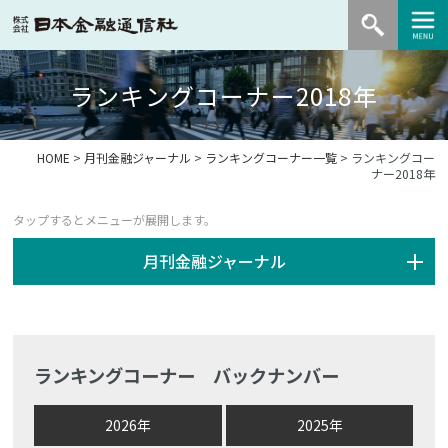
ランキングコーナー2018年
HOME
>
月刊金融ジャーナル
>
ランキングコーナー一覧
> ランキングコー
ナー2018年
月刊金融ジャーナル
ランキングコーナー バックナンバー
2026年
2025年