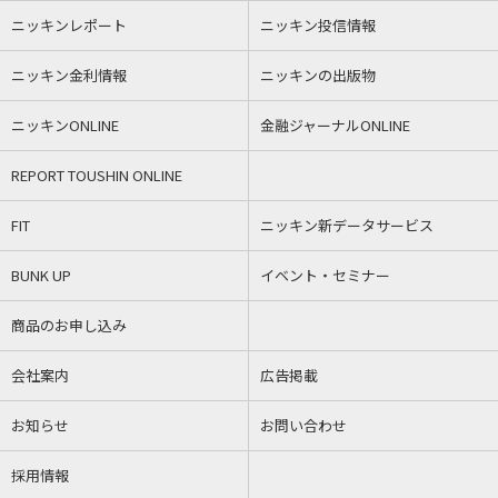
ニッキンレポート
ニッキン投信情報
ニッキン金利情報
ニッキンの出版物
ニッキンONLINE
金融ジャーナルONLINE
REPORT TOUSHIN ONLINE
FIT
ニッキン新データサービス
BUNK UP
イベント・セミナー
商品のお申し込み
会社案内
広告掲載
お知らせ
お問い合わせ
採用情報