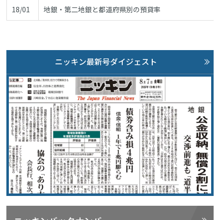
18/01
地銀・第二地銀と都道府県別の預貸率
ニッキン最新号ダイジェスト