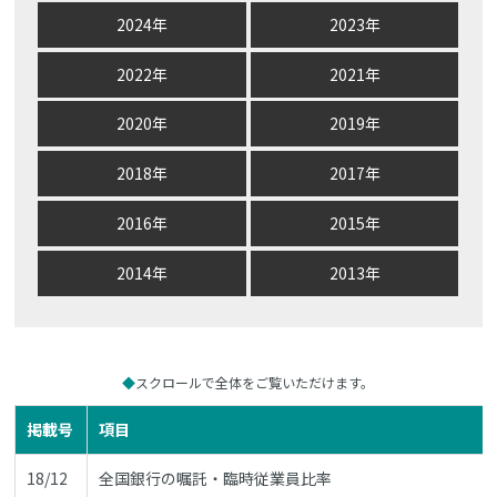
2024年
2023年
2022年
2021年
2020年
2019年
2018年
2017年
2016年
2015年
2014年
2013年
スクロールで全体をご覧いただけます。
掲載号
項目
18/12
全国銀行の嘱託・臨時従業員比率