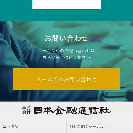
お問い合わせ
ニッキンへのお問い合わせは
こちらからご連絡ください。
メールでのお問い合わせ
ニッキン
月刊金融ジャーナル