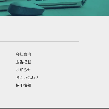
会社案内
広告掲載
お知らせ
お問い合わせ
採用情報