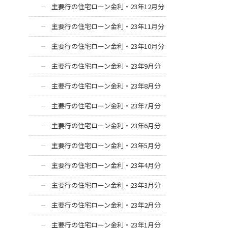
主要行の住宅ローン金利・23年12月分
主要行の住宅ローン金利・23年11月分
主要行の住宅ローン金利・23年10月分
主要行の住宅ローン金利・23年9月分
主要行の住宅ローン金利・23年8月分
主要行の住宅ローン金利・23年7月分
主要行の住宅ローン金利・23年6月分
主要行の住宅ローン金利・23年5月分
主要行の住宅ローン金利・23年4月分
主要行の住宅ローン金利・23年3月分
主要行の住宅ローン金利・23年2月分
主要行の住宅ローン金利・23年1月分