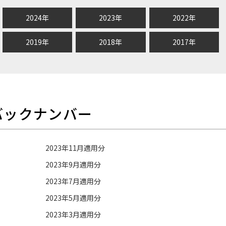
2024年
2023年
2022年
2019年
2018年
2017年
バックナンバー
2023年11月適用分
2023年9月適用分
2023年7月適用分
2023年5月適用分
2023年3月適用分