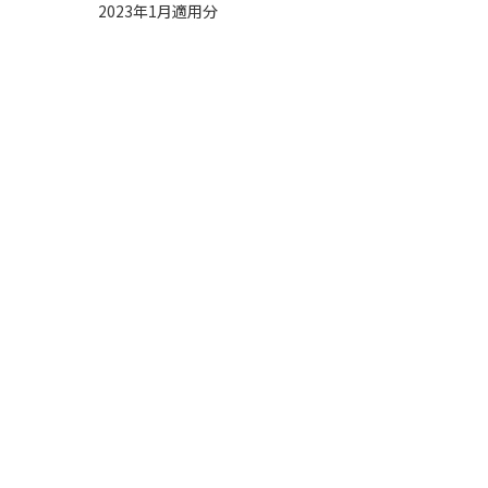
2023年1月適用分