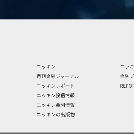
ニッキン
ニッキ
月刊金融ジャーナル
金融ジ
ニッキンレポート
REPO
ニッキン投信情報
ニッキン金利情報
ニッキンの出版物