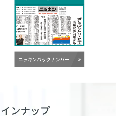
ニッキンバックナンバー
ラインナップ