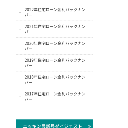
2022年住宅ローン金利バックナン
バー
2021年住宅ローン金利バックナン
バー
2020年住宅ローン金利バックナン
バー
2019年住宅ローン金利バックナン
バー
2018年住宅ローン金利バックナン
バー
2017年住宅ローン金利バックナン
バー
ニッキン最新号ダイジェスト