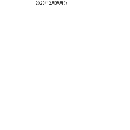
2023年2月適用分