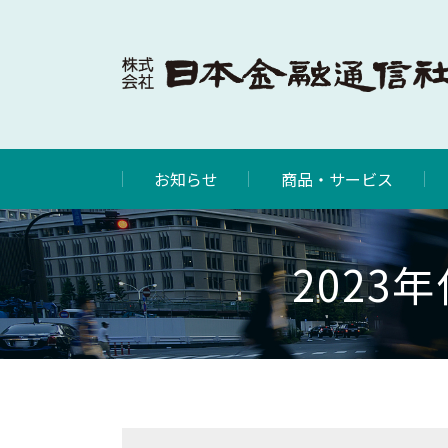
お知らせ
商品・サービス
202