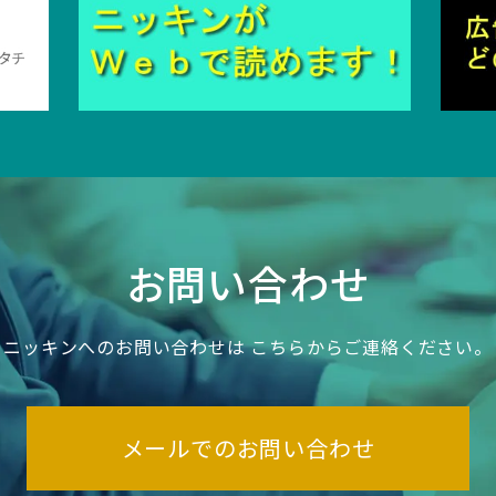
お問い合わせ
ニッキンへのお問い合わせは
こちらからご連絡ください。
メールでのお問い合わせ