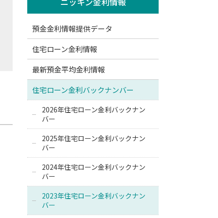
ニッキン金利情報
預金金利情報提供データ
住宅ローン金利情報
最新預金平均金利情報
住宅ローン金利バックナンバー
2026年住宅ローン金利バックナン
バー
2025年住宅ローン金利バックナン
バー
2024年住宅ローン金利バックナン
バー
2023年住宅ローン金利バックナン
バー