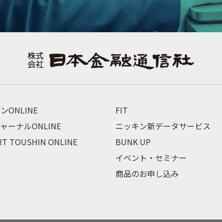
ンONLINE
FIT
ャーナルONLINE
ニッキン新データサービス
RT TOUSHIN ONLINE
BUNK UP
イベント・セミナー
商品のお申し込み