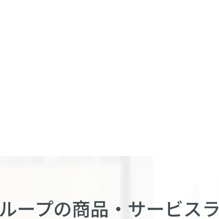
ループの商品・
サービス