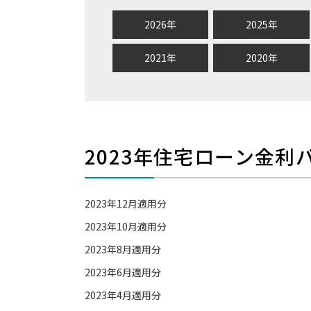
2026年
2025年
2021年
2020年
2023年住宅ローン金利
2023年12月適用分
2023年10月適用分
2023年8月適用分
2023年6月適用分
2023年4月適用分