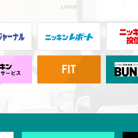
LINEUP