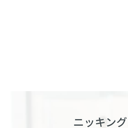
ニッキング