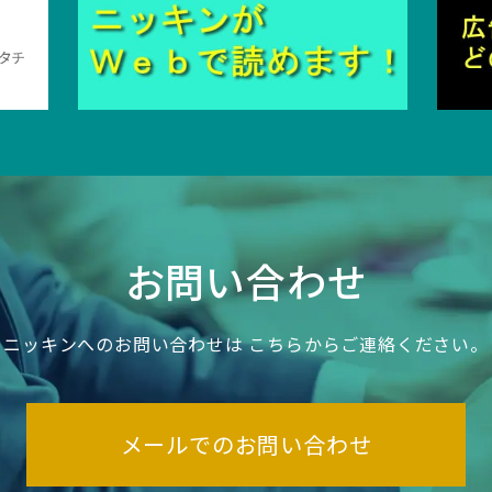
お問い合わせ
ニッキンへのお問い合わせは
こちらからご連絡ください。
メールでのお問い合わせ