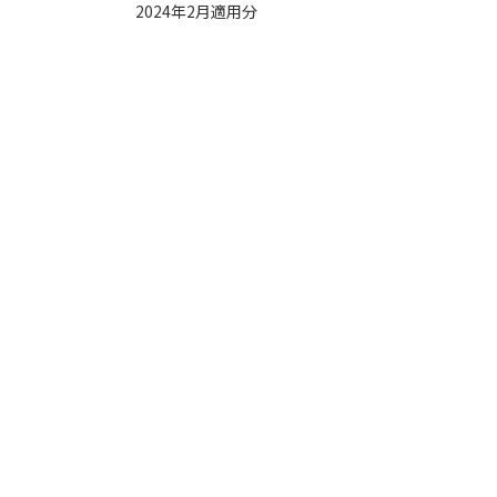
2024年2月適用分