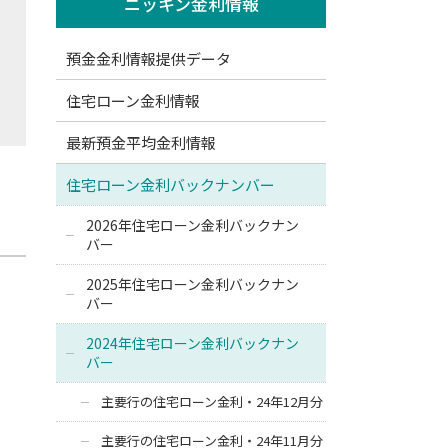
ニッキン金利情報
預金金利情報提供データ
住宅ローン金利情報
最新預金平均金利情報
住宅ローン金利バックナンバー
2026年住宅ローン金利バックナン
バー
2025年住宅ローン金利バックナン
バー
2024年住宅ローン金利バックナン
バー
主要行の住宅ローン金利・24年12月分
主要行の住宅ローン金利・24年11月分