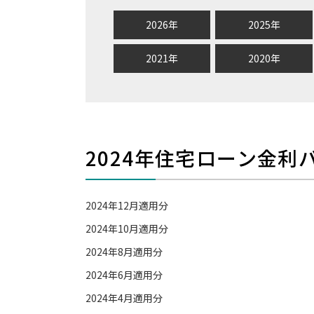
2026年
2025年
2021年
2020年
2024年住宅ローン金利
2024年12月適用分
2024年10月適用分
2024年8月適用分
2024年6月適用分
2024年4月適用分