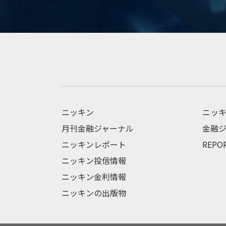
ニッキン
ニッキ
月刊金融ジャーナル
金融ジ
ニッキンレポート
REPO
ニッキン投信情報
ニッキン金利情報
ニッキンの出版物