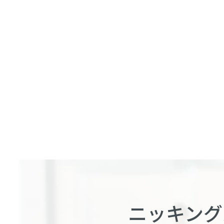
ニッキング