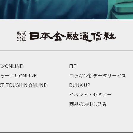
ンONLINE
FIT
ャーナルONLINE
ニッキン新データサービス
RT TOUSHIN ONLINE
BUNK UP
イベント・セミナー
商品のお申し込み