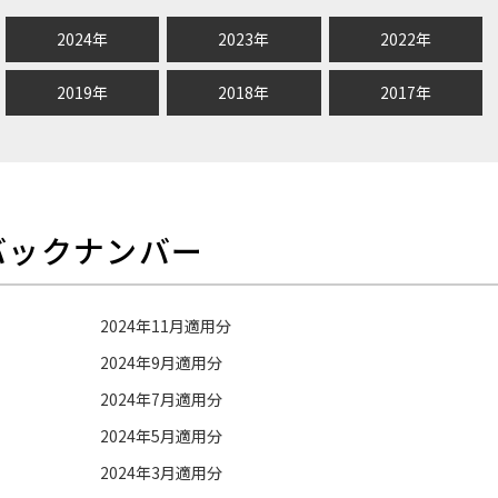
2024年
2023年
2022年
2019年
2018年
2017年
バックナンバー
2024年11月適用分
2024年9月適用分
2024年7月適用分
2024年5月適用分
2024年3月適用分