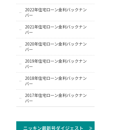
2022年住宅ローン金利バックナン
バー
2021年住宅ローン金利バックナン
バー
2020年住宅ローン金利バックナン
バー
2019年住宅ローン金利バックナン
バー
2018年住宅ローン金利バックナン
バー
2017年住宅ローン金利バックナン
バー
ニッキン最新号ダイジェスト