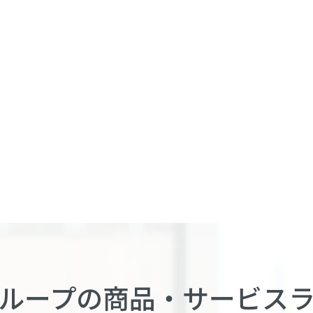
ループの商品・
サービス