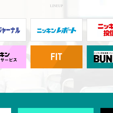
LINEUP