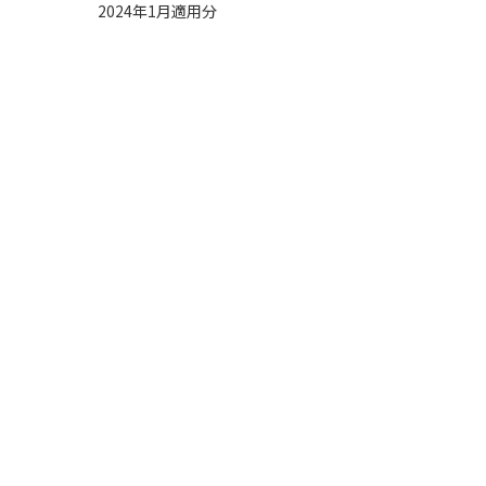
2024年1月適用分