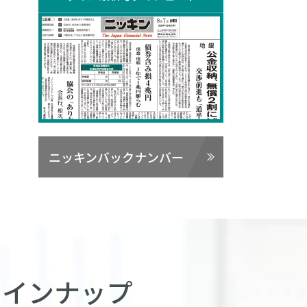
ニッキンバックナンバー
ラインナップ