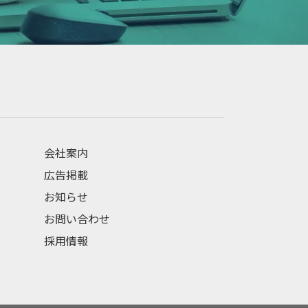
会社案内
広告掲載
お知らせ
お問い合わせ
採用情報