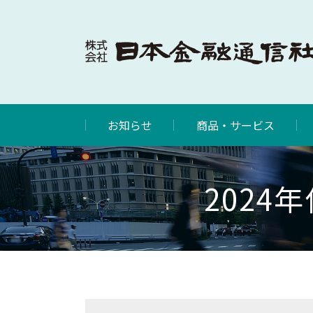
お知らせ
商品・サービス
202