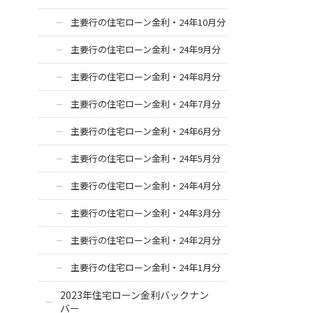
主要行の住宅ローン金利・24年10月分
主要行の住宅ローン金利・24年9月分
主要行の住宅ローン金利・24年8月分
主要行の住宅ローン金利・24年7月分
主要行の住宅ローン金利・24年6月分
主要行の住宅ローン金利・24年5月分
主要行の住宅ローン金利・24年4月分
主要行の住宅ローン金利・24年3月分
主要行の住宅ローン金利・24年2月分
主要行の住宅ローン金利・24年1月分
2023年住宅ローン金利バックナン
バー