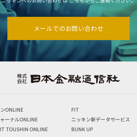
ニッキンへのお問い合わせは
こちらからご連絡ください。
メールでのお問い合わせ
ンONLINE
FIT
ャーナルONLINE
ニッキン新データサービス
RT TOUSHIN ONLINE
BUNK UP