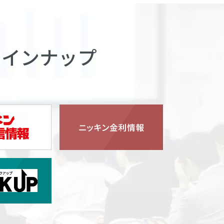
ラインナップ