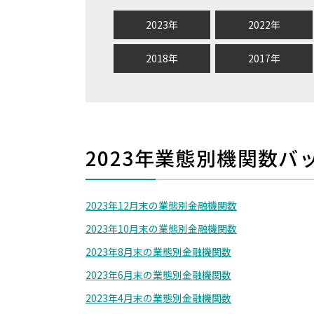
2023年
2022年
2018年
2017年
2023年業態別機関数バ
2023年12月末の業態別金融機関数
2023年10月末の業態別金融機関数
2023年8月末の業態別金融機関数
2023年6月末の業態別金融機関数
2023年4月末の業態別金融機関数