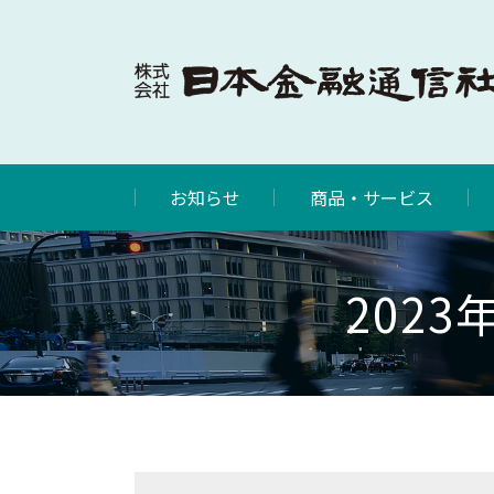
お知らせ
商品・サービス
202