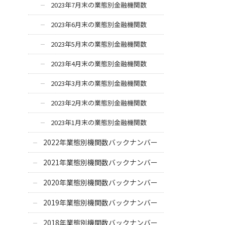
2023年7月末の業態別金融機関数
2023年6月末の業態別金融機関数
2023年5月末の業態別金融機関数
2023年4月末の業態別金融機関数
2023年3月末の業態別金融機関数
2023年2月末の業態別金融機関数
2023年1月末の業態別金融機関数
2022年業態別機関数バックナンバー
2021年業態別機関数バックナンバー
2020年業態別機関数バックナンバー
2019年業態別機関数バックナンバー
2018年業態別機関数バックナンバー