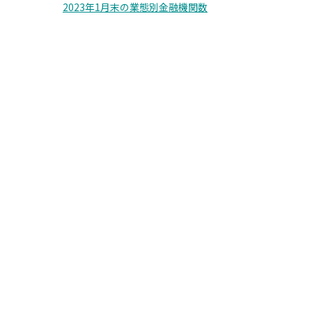
2023年1月末の業態別金融機関数