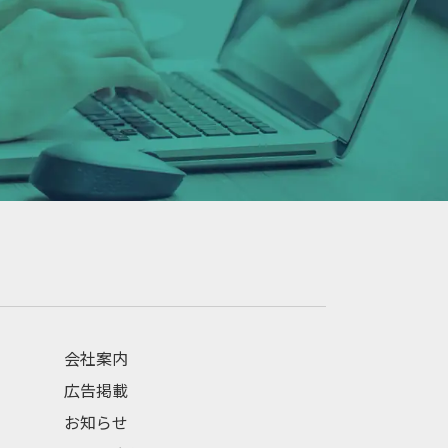
会社案内
広告掲載
お知らせ