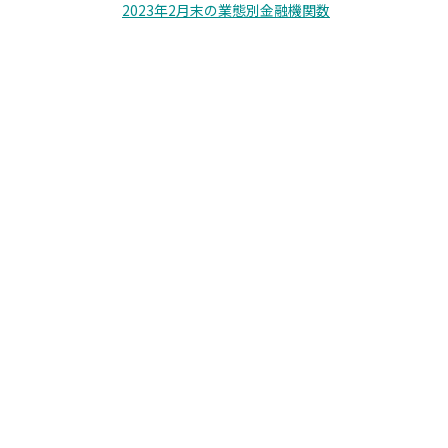
2023年2月末の業態別金融機関数