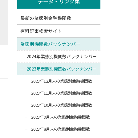
データ・リンク集
最新の業態別金融機関数
有料記事検索サイト
業態別機関数バックナンバー
2024年業態別機関数バックナンバー
2023年業態別機関数バックナンバー
2023年12月末の業態別金融機関数
2023年11月末の業態別金融機関数
2023年10月末の業態別金融機関数
2023年9月末の業態別金融機関数
2023年8月末の業態別金融機関数