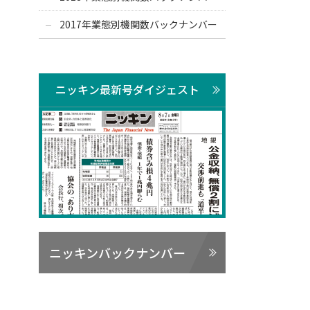
2017年業態別機関数バックナンバー
ニッキン最新号ダイジェスト
ニッキンバックナンバー