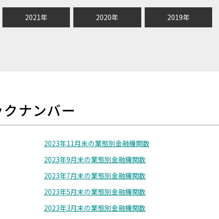
2021年
2020年
2019年
ックナンバー
2023年11月末の業態別金融機関数
2023年9月末の業態別金融機関数
2023年7月末の業態別金融機関数
2023年5月末の業態別金融機関数
2023年3月末の業態別金融機関数