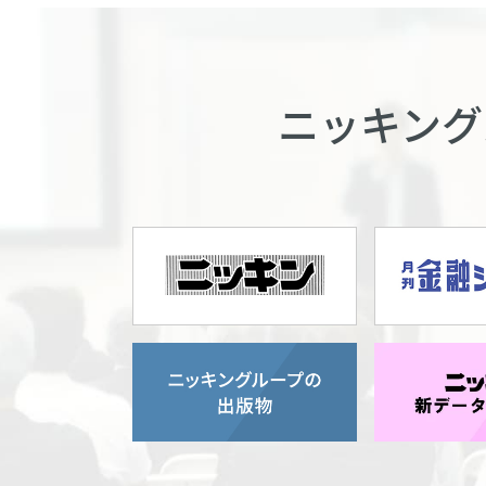
ニッキング