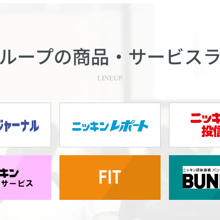
ループの商品・
サービス
LINEUP