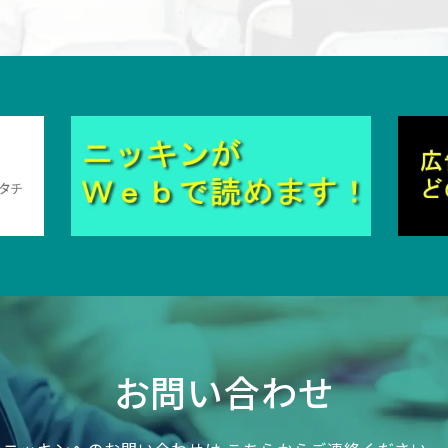
お問い合わせ