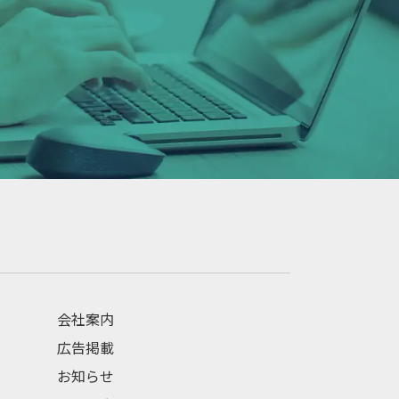
会社案内
広告掲載
お知らせ