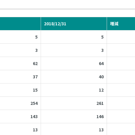
1
2018/12/31
増減
5
5
3
3
62
64
37
40
15
12
254
261
143
146
13
13