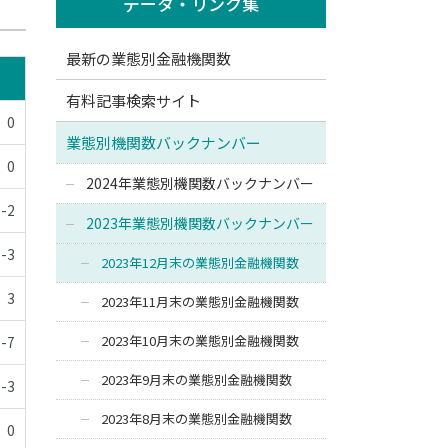
データ・リンク集
最新の業態別金融機関数
有料記事検索サイト
0
業態別機関数バックナンバー
0
2024年業態別機関数バックナンバー
-2
2023年業態別機関数バックナンバー
-3
2023年12月末の業態別金融機関数
3
2023年11月末の業態別金融機関数
2023年10月末の業態別金融機関数
-7
2023年9月末の業態別金融機関数
-3
2023年8月末の業態別金融機関数
0