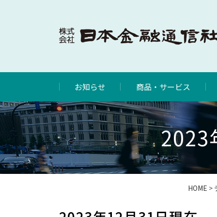
お知らせ
商品・サービス
202
HOME
>
2023年12月31日現在