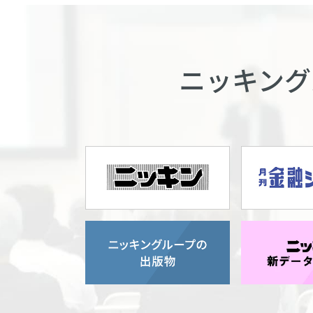
ニッキング