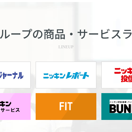
ループの商品・
サービス
LINEUP