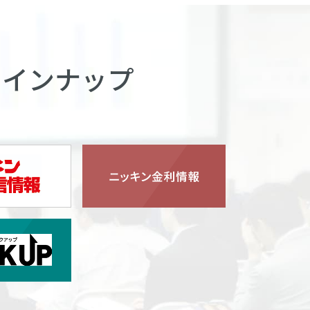
ラインナップ