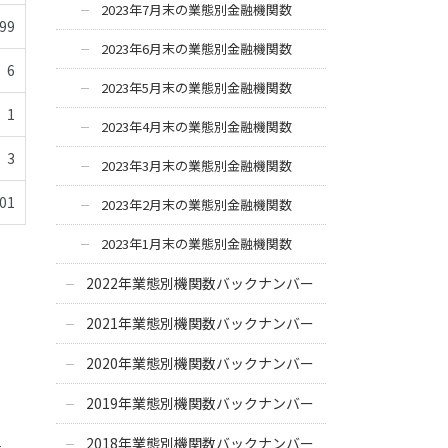
2023年7月末の業態別金融機関数
-99
2023年6月末の業態別金融機関数
6
2023年5月末の業態別金融機関数
1
2023年4月末の業態別金融機関数
3
2023年3月末の業態別金融機関数
01
2023年2月末の業態別金融機関数
2023年1月末の業態別金融機関数
2022年業態別機関数バックナンバー
2021年業態別機関数バックナンバー
2020年業態別機関数バックナンバー
2019年業態別機関数バックナンバー
2018年業態別機関数バックナンバー