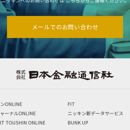
ニッキンへのお問い合わせは
こちらからご連絡ください。
メールでのお問い合わせ
ンONLINE
FIT
ャーナルONLINE
ニッキン新データサービス
RT TOUSHIN ONLINE
BUNK UP