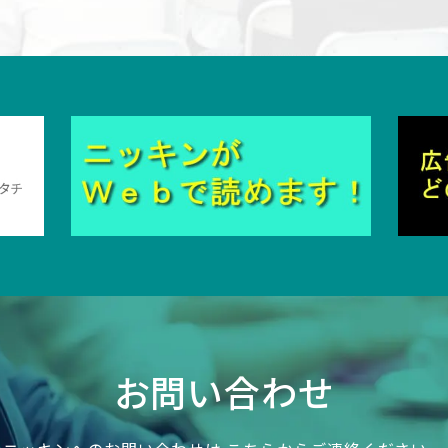
お問い合わせ