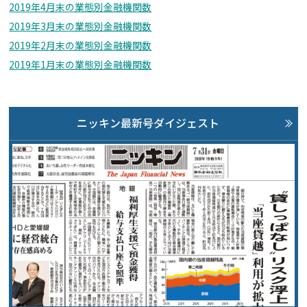
2019年4月末の業態別金融機関数
2019年3月末の業態別金融機関数
2019年2月末の業態別金融機関数
2019年1月末の業態別金融機関数
ニッキン最新号ダイジェスト