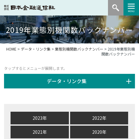
2019年業態別機関数バックナンバー
HOME
>
データ・リンク集
>
業態別機関数バックナンバー
> 2019年業態別機
関数バックナンバー
データ・リンク集
2023年
2022年
2021年
2020年