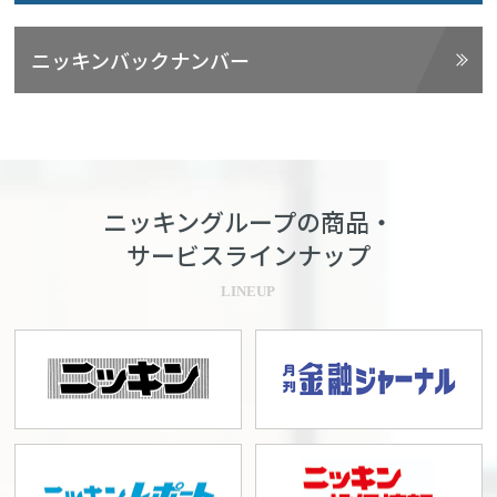
ニッキンバックナンバー
ニッキングループの商品・
サービスラインナップ
LINEUP