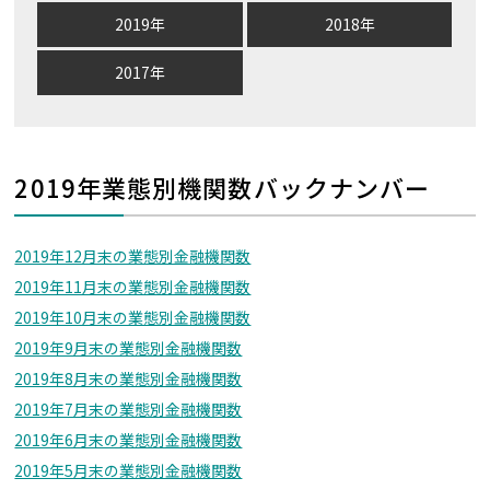
2019年
2018年
2017年
2019年業態別機関数バックナンバー
2019年12月末の業態別金融機関数
2019年11月末の業態別金融機関数
2019年10月末の業態別金融機関数
2019年9月末の業態別金融機関数
2019年8月末の業態別金融機関数
2019年7月末の業態別金融機関数
2019年6月末の業態別金融機関数
2019年5月末の業態別金融機関数