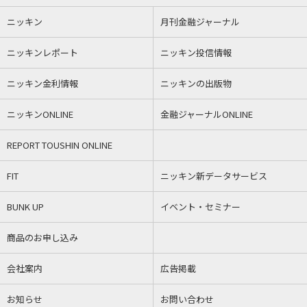
ニッキン
月刊金融ジャーナル
ニッキンレポート
ニッキン投信情報
ニッキン金利情報
ニッキンの出版物
ニッキンONLINE
金融ジャーナルONLINE
REPORT TOUSHIN ONLINE
FIT
ニッキン新データサービス
BUNK UP
イベント・セミナー
商品のお申し込み
会社案内
広告掲載
お知らせ
お問い合わせ