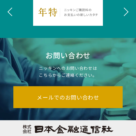
お問い合わせ
ニッキンへのお問い合わせは
こちらからご連絡ください。
メールでのお問い合わせ