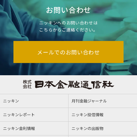
お問い合わせ
ニッキンへのお問い合わせは
こちらからご連絡ください。
メールでのお問い合わせ
ニッキン
月刊金融ジャーナル
ニッキンレポート
ニッキン投信情報
ニッキン金利情報
ニッキンの出版物