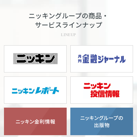
ニッキングループの商品・
サービスラインナップ
LINEUP