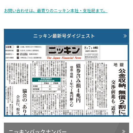
お問い合わせは、最寄りのニッキン本社・支社局まで。
ニッキン最新号ダイジェスト
ニッキンバックナンバー