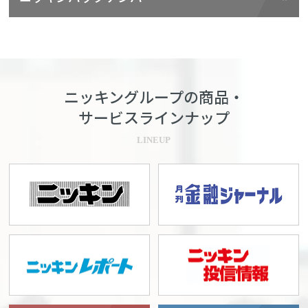
ニッキングループの商品・
サービスラインナップ
LINEUP