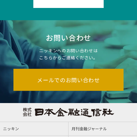
お問い合わせ
ニッキンへのお問い合わせは
こちらからご連絡ください。
メールでのお問い合わせ
ニッキン
月刊金融ジャーナル