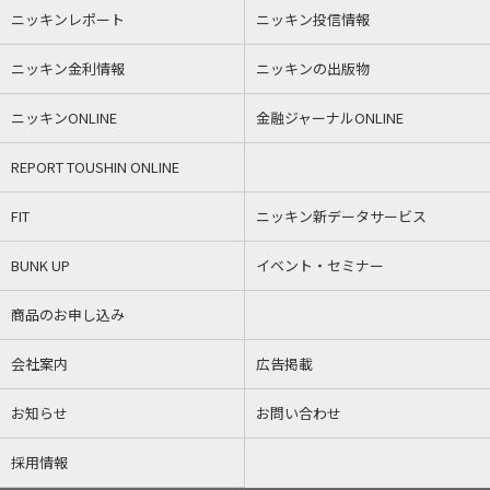
ニッキンレポート
ニッキン投信情報
ニッキン金利情報
ニッキンの出版物
ニッキンONLINE
金融ジャーナルONLINE
REPORT TOUSHIN ONLINE
FIT
ニッキン新データサービス
BUNK UP
イベント・セミナー
商品のお申し込み
会社案内
広告掲載
お知らせ
お問い合わせ
採用情報