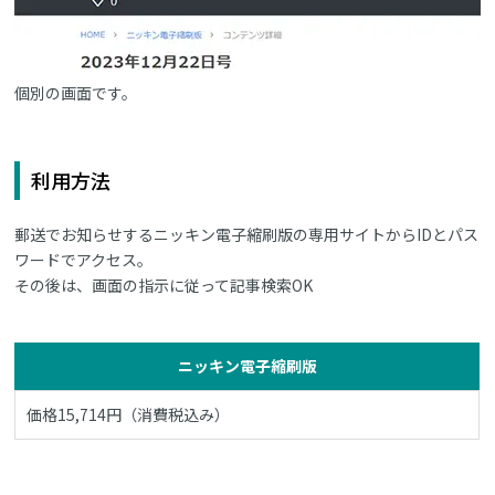
個別の画面です。
利用方法
郵送でお知らせするニッキン電子縮刷版の専用サイトからIDとパス
ワードでアクセス。
その後は、画面の指示に従って記事検索OK
ニッキン電子縮刷版
価格15,714円（消費税込み）