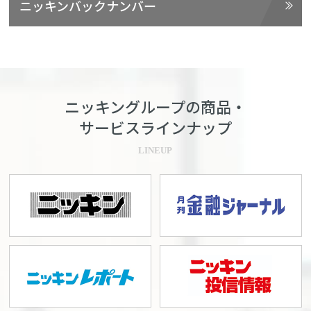
ニッキンバックナンバー
ニッキングループの商品・
サービスラインナップ
LINEUP