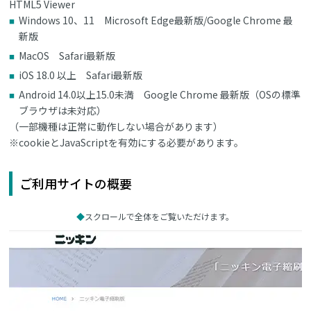
HTML5 Viewer
Windows 10、11 Microsoft Edge最新版/Google Chrome 最
新版
MacOS Safari最新版
iOS 18.0 以上 Safari最新版
Android 14.0以上15.0未満 Google Chrome 最新版（OSの標準
ブラウザは未対応）
（一部機種は正常に動作しない場合があります）
※cookieとJavaScriptを有効にする必要があります。
ご利用サイトの概要
スクロールで全体をご覧いただけます。