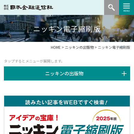
ニッキン電子縮刷版
HOME
>
ニッキンの出版物
> ニッキン電子縮刷版
ニッキンの出版物