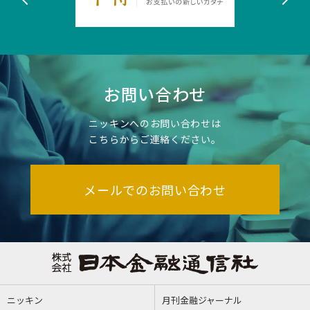
お問い合わせ
ニッキンへのお問い合わせは
こちらからご連絡ください。
メールでのお問い合わせ
ニッキン
月刊金融ジャーナル