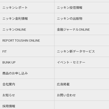
ニッキンレポート
ニッキン投信情報
ニッキン金利情報
ニッキンの出版物
ニッキンONLINE
金融ジャーナルONLINE
REPORT TOUSHIN ONLINE
FIT
ニッキン新データサービス
BUNK UP
イベント・セミナー
商品のお申し込み
会社案内
広告掲載
お知らせ
お問い合わせ
採用情報