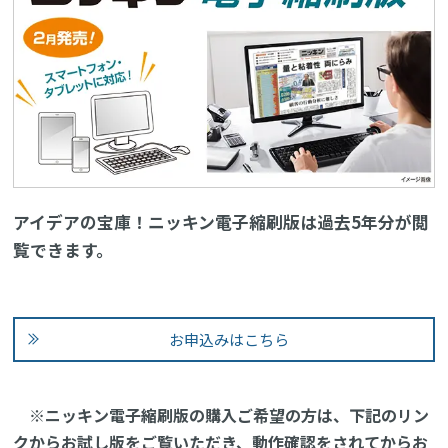
アイデアの宝庫！ニッキン電子縮刷版は過去5年分が閲
覧できます。
お申込みはこちら
※ニッキン電子縮刷版の購入ご希望の方は、下記のリン
クからお試し版をご覧いただき、動作確認をされてからお