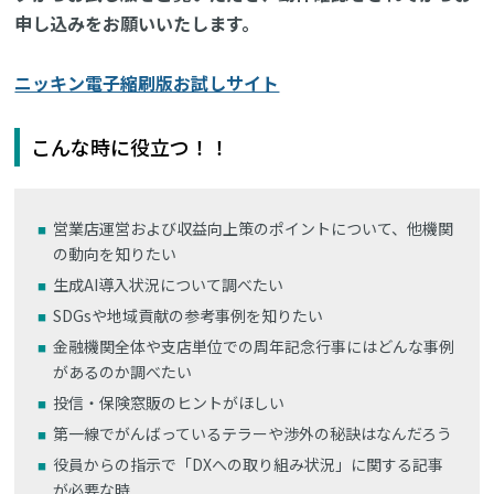
申し込みをお願いいたします。
ニッキン電子縮刷版お試しサイト
こんな時に役立つ！！
営業店運営および収益向上策のポイントについて、他機関
の動向を知りたい
生成AI導入状況について調べたい
SDGsや地域貢献の参考事例を知りたい
金融機関全体や支店単位での周年記念行事にはどんな事例
があるのか調べたい
投信・保険窓販のヒントがほしい
第一線でがんばっているテラーや渉外の秘訣はなんだろう
役員からの指示で「DXへの取り組み状況」に関する記事
が必要な時