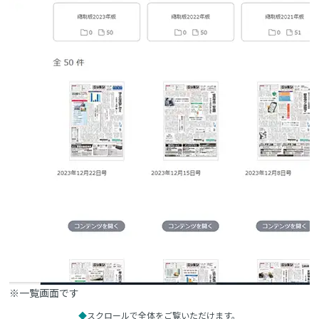
※一覧画面です
スクロールで全体をご覧いただけます。