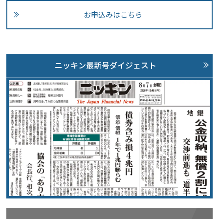
お申込みはこちら
ニッキン最新号ダイジェスト