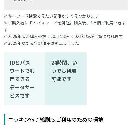
※キーワード検索で見たい記事がすぐ見つかります
※ご購入者にIDとパスワードを郵送。購入後、1年間ご利用できま
す
※2025年版ご購入の方は2021年版～2024年版がご覧になれます
※2025年版から付録冊子は廃止しました
IDとパス
24時間、い
ワードで利
つでも利用
用できる
可能です
データサー
ビスです
ニッキン電子縮刷版ご利用のための環境