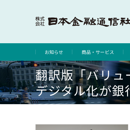
お知らせ
商品・サービス
翻訳版「バリュ
デジタル化が銀