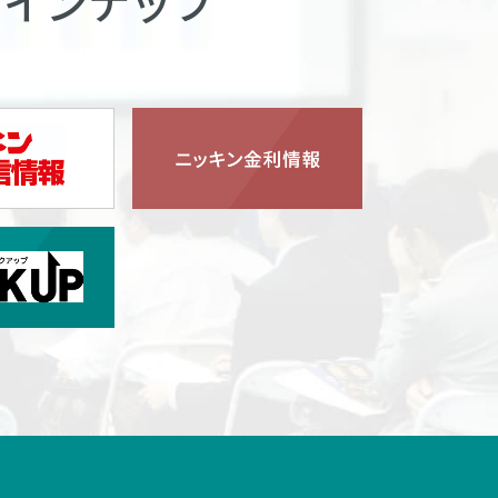
ラインナップ