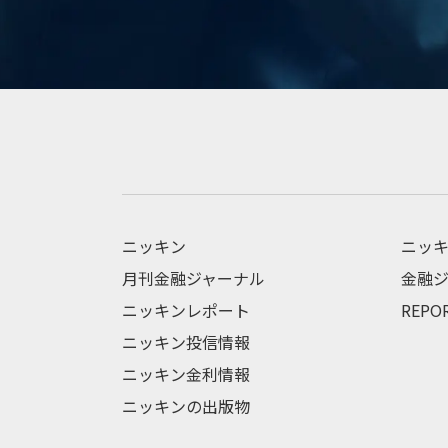
ニッキン
ニッキ
月刊金融ジャーナル
金融ジ
ニッキンレポート
REPO
ニッキン投信情報
ニッキン金利情報
ニッキンの出版物