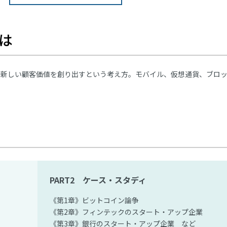
は
新しい顧客価値を創り出すという考え方。モバイル、仮想通貨、ブロ
PART2 ケース・スタディ
《第1章》ビットコイン論争
《第2章》フィンテックのスタート・アップ企業
《第3章》銀行のスタート・アップ企業 など