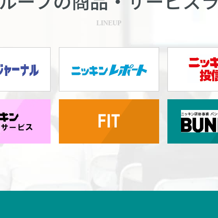
ループの商品・
サービス
LINEUP