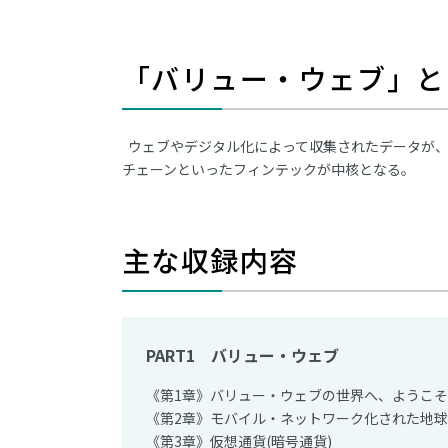
「バリュー・ウェブ」と
ウェブやデジタル化によって収集されたデータが、
チェーンといったフィンテックが中核となる。
主な収録内容
PART1 バリュー・ウェブ
《第1章》バリュー・ウェブの世界へ、ようこそ
《第2章》モバイル・ネットワーク化された地球
《第3章》仮想通貨(暗号通貨)