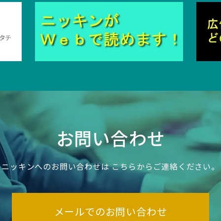
お問い合わせ
ニッキンへのお問い合わせは
こちらからご連絡ください。
メールでのお問い合わせ