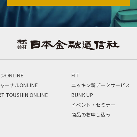
ンONLINE
FIT
ャーナルONLINE
ニッキン新データサービス
RT TOUSHIN ONLINE
BUNK UP
イベント・セミナー
商品のお申し込み