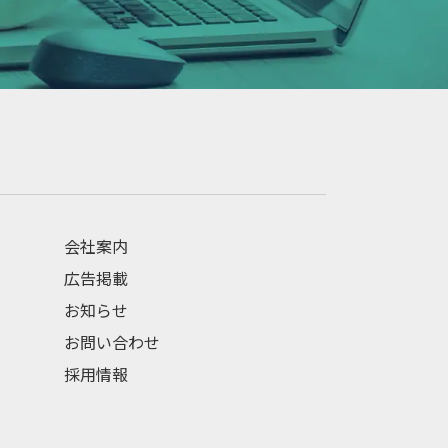
会社案内
広告掲載
お知らせ
お問い合わせ
採用情報