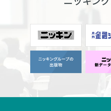
ニッキング