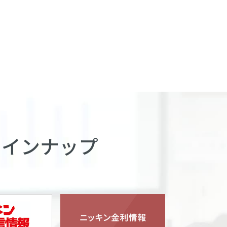
ラインナップ