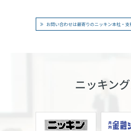
お問い合わせは最寄りのニッキン本社・支
ニッキング