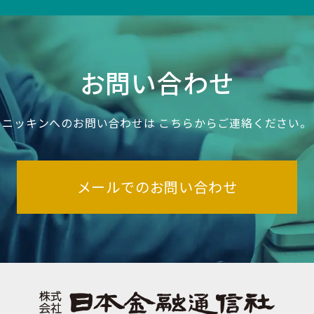
お問い合わせ
ニッキンへのお問い合わせは
こちらからご連絡ください。
メールでのお問い合わせ