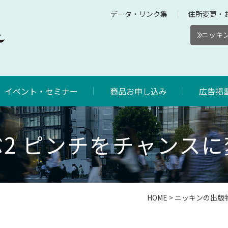
データ・リンク集
住所変更・
ニッキン
イベント・セミナー
商品お申し込み
広告掲
2 ピンチをチャンス
HOME
>
ニッキンの出版
"