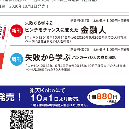
4頁 2020年10月1日発売！