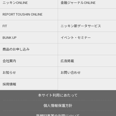
ニッキンONLINE
金融ジャーナルONLINE
REPORT TOUSHIN ONLINE
FIT
ニッキン新データサービス
BUNK UP
イベント・セミナー
商品のお申し込み
会社案内
広告掲載
お知らせ
お問い合わせ
採用情報
本サイト利用にあたって
個人情報保護方針
新聞記事等の利用について