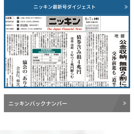
ニッキン最新号ダイジェスト
ニッキンバックナンバー