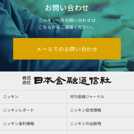
お問い合わせ
ニッキンへのお問い合わせは
こちらからご連絡ください。
メールでのお問い合わせ
ニッキン
月刊金融ジャーナル
ニッキンレポート
ニッキン投信情報
ニッキン金利情報
ニッキンの出版物