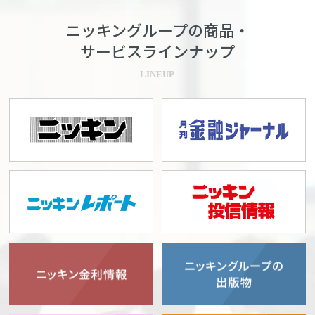
ニッキングループの商品・
サービスラインナップ
LINEUP