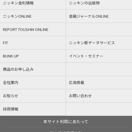
ニッキン金利情報
ニッキンの出版物
ニッキンONLINE
金融ジャーナルONLINE
REPORT TOUSHIN ONLINE
FIT
ニッキン新データサービス
BUNK UP
イベント・セミナー
商品のお申し込み
会社案内
広告掲載
お知らせ
お問い合わせ
採用情報
本サイト利用にあたって