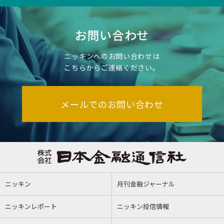
お問い合わせ
ニッキンへのお問い合わせは
こちらからご連絡ください。
メールでのお問い合わせ
ニッキン
月刊金融ジャーナル
ニッキンレポート
ニッキン投信情報