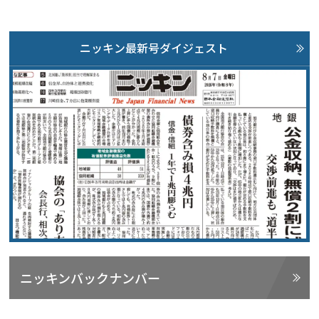
ニッキン最新号ダイジェスト
ニッキンバックナンバー