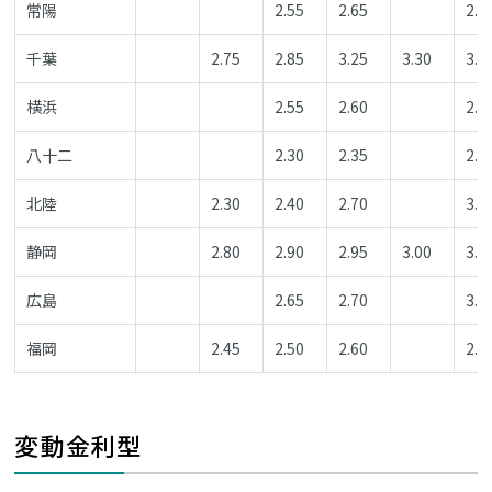
常陽
2.55
2.65
2.7
千葉
2.75
2.85
3.25
3.30
3.3
横浜
2.55
2.60
2.7
八十二
2.30
2.35
2.4
北陸
2.30
2.40
2.70
3.0
静岡
2.80
2.90
2.95
3.00
3.0
広島
2.65
2.70
3.0
福岡
2.45
2.50
2.60
2.7
変動金利型