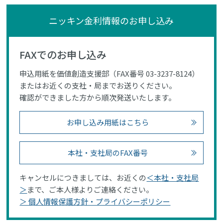
ニッキン金利情報のお申し込み
FAXでのお申し込み
申込用紙を価値創造支援部（FAX番号 03-3237-8124）
またはお近くの支社・局までお送りください。
確認ができました方から順次発送いたします。
お申し込み用紙はこちら
本社・支社局のFAX番号
キャンセルにつきましては、お近くの
＜本社・支社局
＞
まで、ご本人様よりご連絡ください。
＞ 個人情報保護方針・プライバシーポリシー