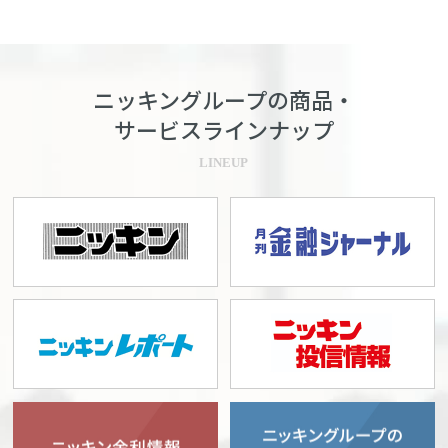
ニッキングループの商品・
サービスラインナップ
LINEUP