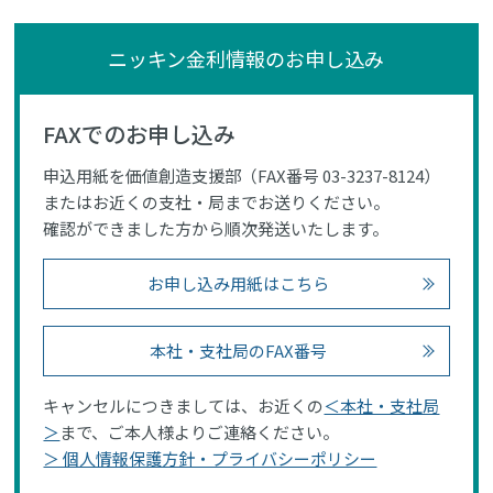
ニッキン金利情報のお申し込み
FAXでのお申し込み
申込用紙を価値創造支援部（FAX番号 03-3237-8124）
またはお近くの支社・局までお送りください。
確認ができました方から順次発送いたします。
お申し込み用紙はこちら
本社・支社局のFAX番号
キャンセルにつきましては、お近くの
＜本社・支社局
＞
まで、ご本人様よりご連絡ください。
＞ 個人情報保護方針・プライバシーポリシー