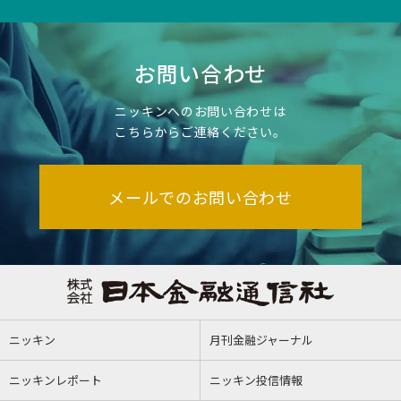
お問い合わせ
ニッキンへのお問い合わせは
こちらからご連絡ください。
メールでのお問い合わせ
ニッキン
月刊金融ジャーナル
ニッキンレポート
ニッキン投信情報