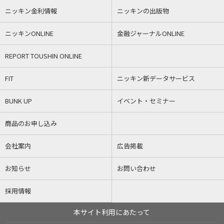
ニッキン金利情報
ニッキンの出版物
ニッキンONLINE
金融ジャーナルONLINE
REPORT TOUSHIN ONLINE
FIT
ニッキン新データサービス
BUNK UP
イベント・セミナー
商品のお申し込み
会社案内
広告掲載
お知らせ
お問い合わせ
採用情報
本サイト利用にあたって