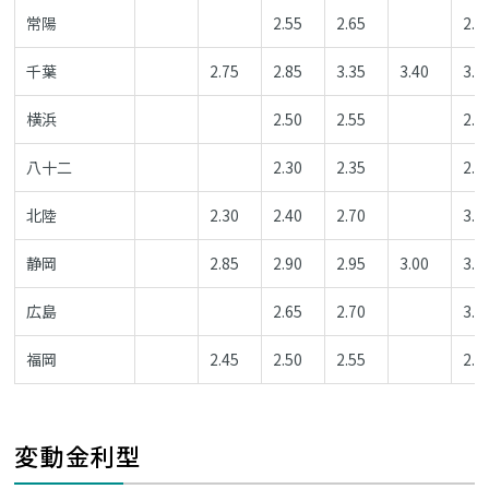
常陽
2.55
2.65
2.7
千葉
2.75
2.85
3.35
3.40
3.3
横浜
2.50
2.55
2.7
八十二
2.30
2.35
2.4
北陸
2.30
2.40
2.70
3.0
静岡
2.85
2.90
2.95
3.00
3.0
広島
2.65
2.70
3.0
福岡
2.45
2.50
2.55
2.6
変動金利型