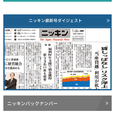
ニッキン最新号ダイジェスト
ニッキンバックナンバー