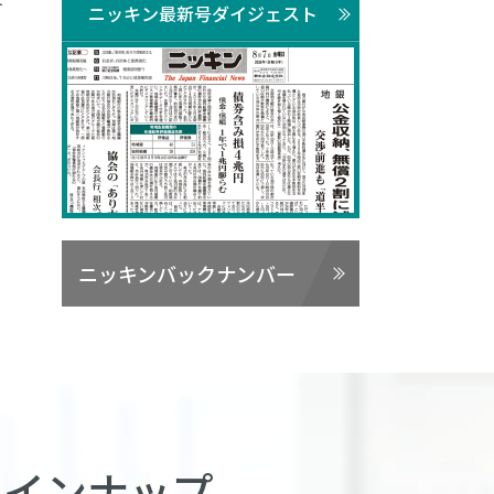
ト
ニッキン最新号ダイジェスト
ニッキンバックナンバー
ラインナップ