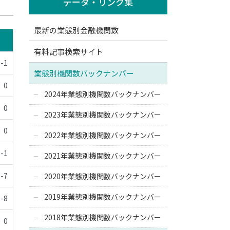
データ・リンク集
最新の業態別金融機関数
有料記事検索サイト
-1
業態別機関数バックナンバー
0
2024年業態別機関数バックナンバー
0
2023年業態別機関数バックナンバー
0
2022年業態別機関数バックナンバー
-1
2021年業態別機関数バックナンバー
-7
2020年業態別機関数バックナンバー
2019年業態別機関数バックナンバー
-8
2018年業態別機関数バックナンバー
0