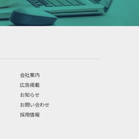
会社案内
広告掲載
お知らせ
お問い合わせ
採用情報