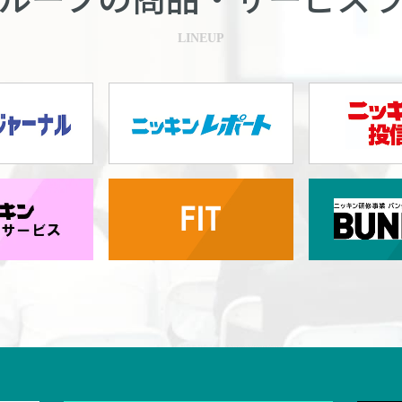
LINEUP