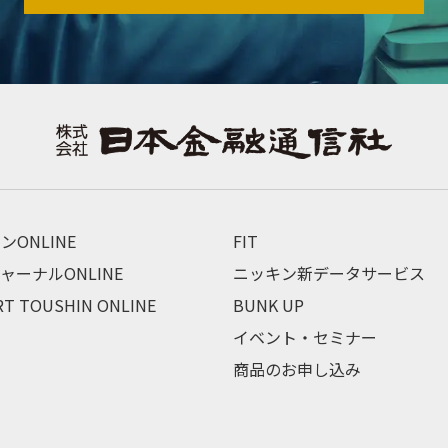
ンONLINE
FIT
ャーナルONLINE
ニッキン新データサービス
RT TOUSHIN ONLINE
BUNK UP
イベント・セミナー
商品のお申し込み