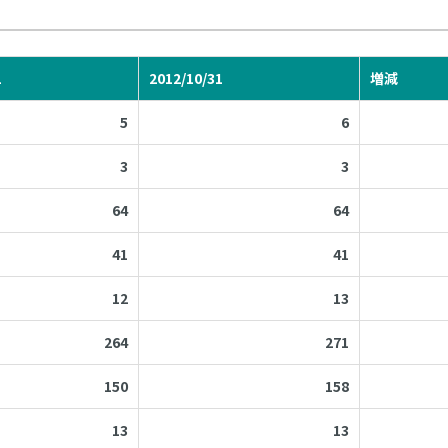
1
2012/10/31
増減
5
6
3
3
64
64
41
41
12
13
264
271
150
158
13
13