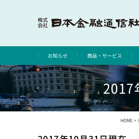
お知らせ
商品・サービス
201
HOME
>
2017年10月31日現在