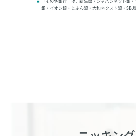
「その他銀行」は、新生銀・ジャパンネット銀・
銀・イオン銀・じぶん銀・大和ネクスト銀・SBJ
ニッキング