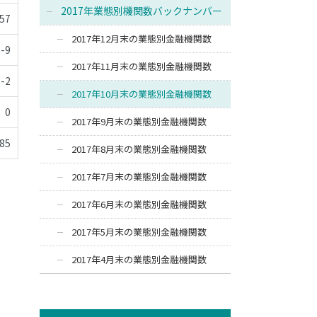
2017年業態別機関数バックナンバー
-57
2017年12月末の業態別金融機関数
-9
2017年11月末の業態別金融機関数
-2
2017年10月末の業態別金融機関数
0
2017年9月末の業態別金融機関数
-85
2017年8月末の業態別金融機関数
2017年7月末の業態別金融機関数
2017年6月末の業態別金融機関数
2017年5月末の業態別金融機関数
2017年4月末の業態別金融機関数