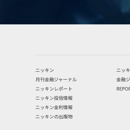
ニッキン
ニッキ
月刊金融ジャーナル
金融ジ
ニッキンレポート
REPO
ニッキン投信情報
ニッキン金利情報
ニッキンの出版物