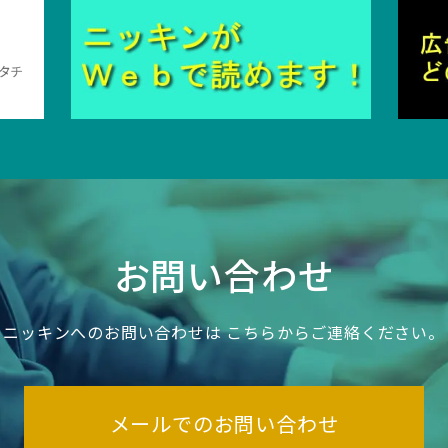
お問い合わせ
ニッキンへのお問い合わせは
こちらからご連絡ください。
メールでのお問い合わせ