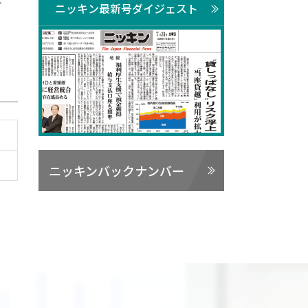
ト
ニッキン最新号ダイジェスト
ニッキンバックナンバー