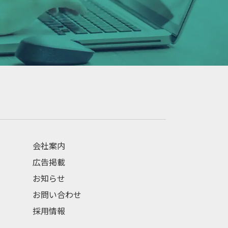
会社案内
広告掲載
お知らせ
お問い合わせ
採用情報