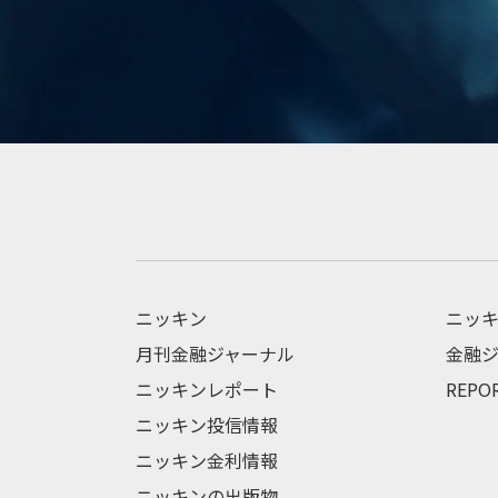
ニッキン
ニッキ
月刊金融ジャーナル
金融ジ
ニッキンレポート
REPO
ニッキン投信情報
ニッキン金利情報
ニッキンの出版物