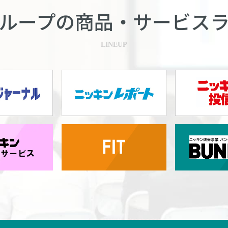
ループの商品・
サービス
LINEUP