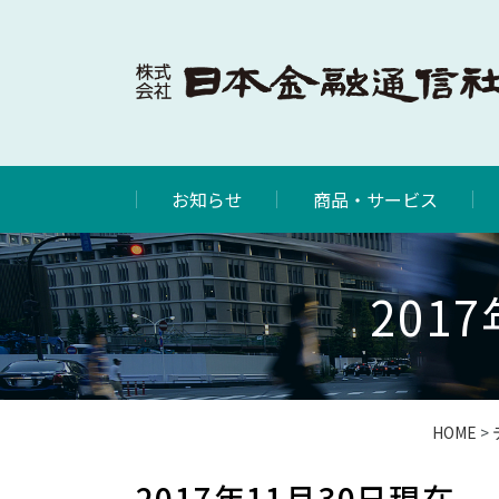
お知らせ
商品・サービス
201
HOME
>
2017年11月30日現在