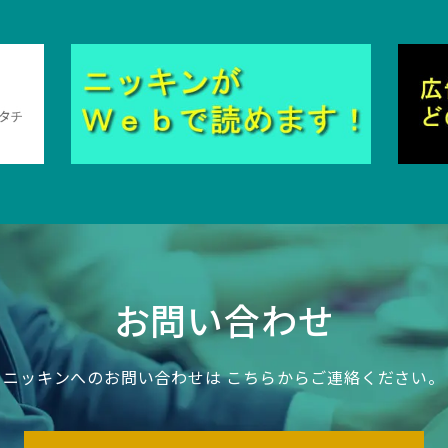
お問い合わせ
ニッキンへのお問い合わせは
こちらからご連絡ください。