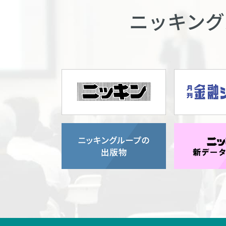
ニッキング