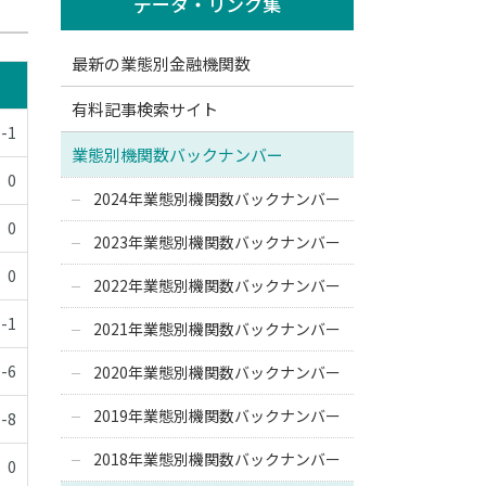
データ・リンク集
最新の業態別金融機関数
有料記事検索サイト
-1
業態別機関数バックナンバー
0
2024年業態別機関数バックナンバー
0
2023年業態別機関数バックナンバー
0
2022年業態別機関数バックナンバー
-1
2021年業態別機関数バックナンバー
-6
2020年業態別機関数バックナンバー
2019年業態別機関数バックナンバー
-8
2018年業態別機関数バックナンバー
0