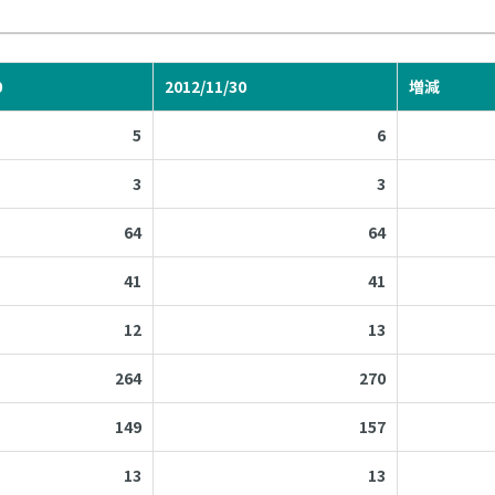
0
2012/11/30
増減
5
6
3
3
64
64
41
41
12
13
264
270
149
157
13
13