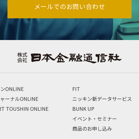
メールでのお問い合わせ
ンONLINE
FIT
ャーナルONLINE
ニッキン新データサービス
RT TOUSHIN ONLINE
BUNK UP
イベント・セミナー
商品のお申し込み