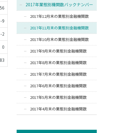
2017年業態別機関数バックナンバー
-56
2017年12月末の業態別金融機関数
-9
2017年11月末の業態別金融機関数
-2
2017年10月末の業態別金融機関数
0
2017年9月末の業態別金融機関数
-83
2017年8月末の業態別金融機関数
2017年7月末の業態別金融機関数
2017年6月末の業態別金融機関数
2017年5月末の業態別金融機関数
2017年4月末の業態別金融機関数