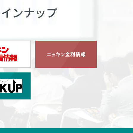
ラインナップ