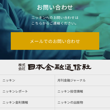
お問い合わせ
ニッキンへのお問い合わせは
こちらからご連絡ください。
メールでのお問い合わせ
ニッキン
月刊金融ジャーナル
ニッキンレポート
ニッキン投信情報
ニッキン金利情報
ニッキンの出版物