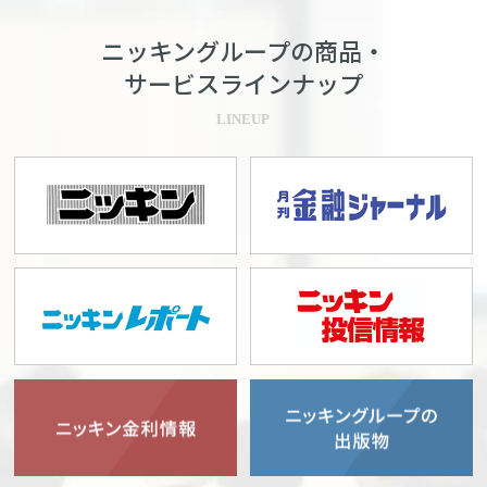
ニッキングループの商品・
サービスラインナップ
LINEUP