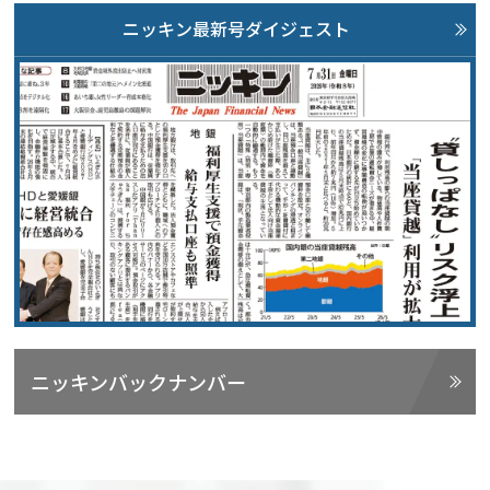
ニッキン最新号ダイジェスト
ニッキンバックナンバー