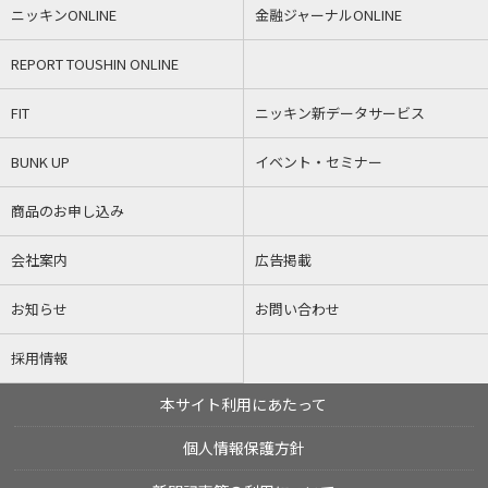
ニッキンONLINE
金融ジャーナルONLINE
REPORT TOUSHIN ONLINE
FIT
ニッキン新データサービス
BUNK UP
イベント・セミナー
商品のお申し込み
会社案内
広告掲載
お知らせ
お問い合わせ
採用情報
本サイト利用にあたって
個人情報保護方針