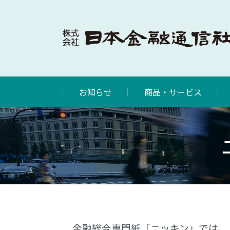
お知らせ
商品・サービス
金融総合専門紙「ニッキン」では、