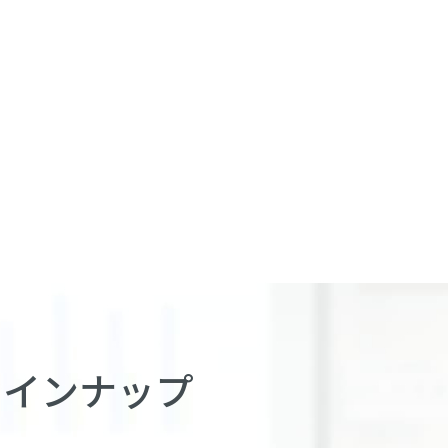
ラインナップ