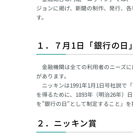
ジョンに掲げ、新聞の制作、発行、各
す。
１．７月1日「銀行の日
金融機関は全ての利用者のニーズに
があります。
ニッキンは1991年1月1日号社説
を得るために、1893年（明治26年）
を"銀行の日”として制定すること」
２．ニッキン賞