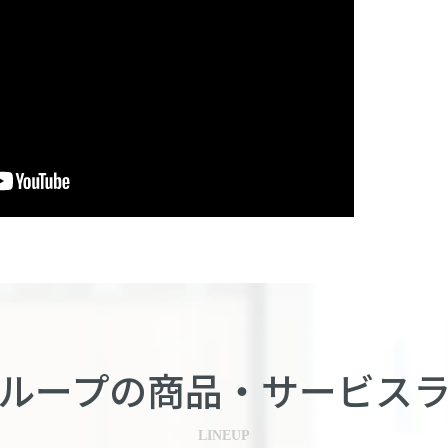
ループの商品・
サービス
LINEUP