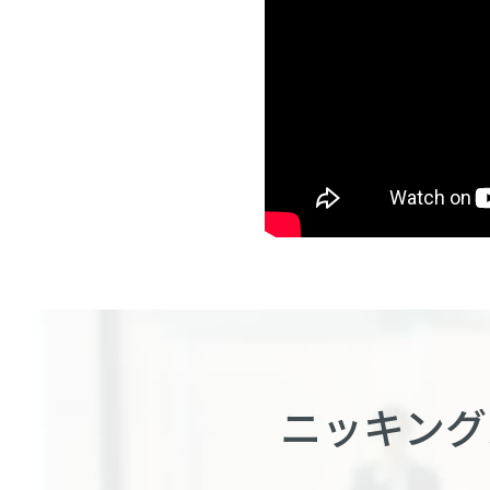
ニッキング