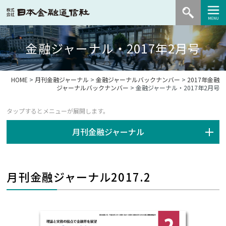
金融ジャーナル・2017年2月号
HOME
>
月刊金融ジャーナル
>
金融ジャーナルバックナンバー
>
2017年金融
ジャーナルバックナンバー
> 金融ジャーナル・2017年2月号
月刊金融ジャーナル
月刊金融ジャーナル2017.2