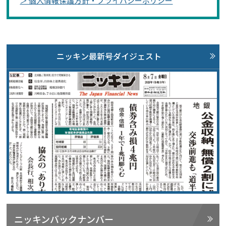
＞ 個人情報保護方針・プライバシーポリシー
ニッキン最新号ダイジェスト
ニッキンバックナンバー