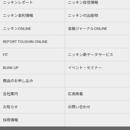
ニッキンレポート
ニッキン投信情報
ニッキン金利情報
ニッキンの出版物
ニッキンONLINE
金融ジャーナルONLINE
REPORT TOUSHIN ONLINE
FIT
ニッキン新データサービス
BUNK UP
イベント・セミナー
商品のお申し込み
会社案内
広告掲載
お知らせ
お問い合わせ
採用情報