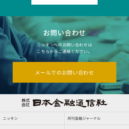
お問い合わせ
ニッキンへのお問い合わせは
こちらからご連絡ください。
メールでのお問い合わせ
ニッキン
月刊金融ジャーナル