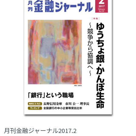
月刊金融ジャーナル2017.2