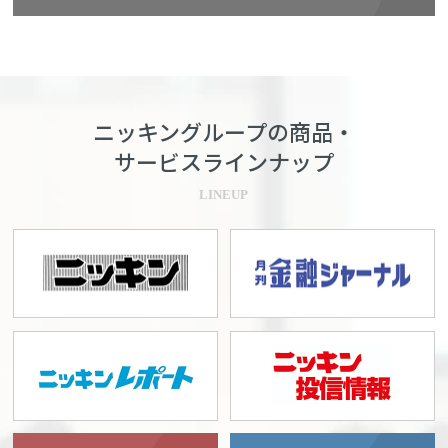
ニッキングループの商品・
サービスラインナップ
LINEUP