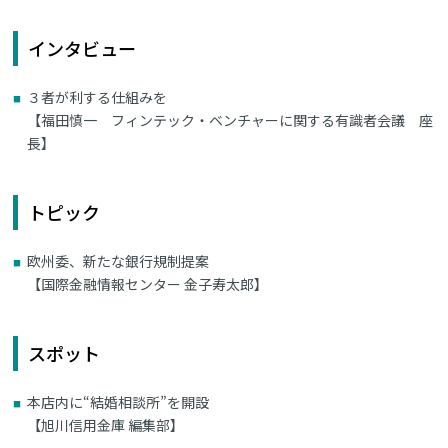
インタビュー
３者が利する仕組みを
【福田慎一 フィンテック・ベンチャーに関する有識者会議 座
長】
トピック
欧州委、新たな銀行規制提案
【国際金融情報センター 金子寿太郎】
スポット
本店内に“結婚相談所”を開設
【旭川信用金庫 編集部】