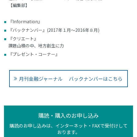
【編集部】
『Information』
『バックナンバー』(2017年１月～2016年８月)
『クリエート』
課題山積の中、地方創生に力
『プレゼント・コーナー』
月刊金融ジャーナル バックナンバーはこちら
購読・購入のお申し込み
購読のお申し込みは、インターネット・FAXで受付けして
おります。