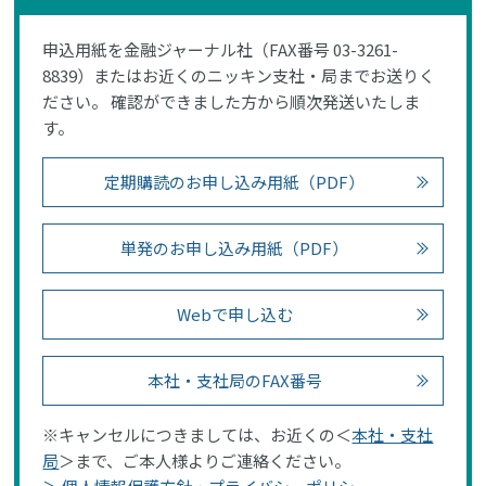
申込用紙を金融ジャーナル社（FAX番号 03-3261-
8839）またはお近くのニッキン支社・局までお送りく
ださい。 確認ができました方から順次発送いたしま
す。
定期購読のお申し込み用紙（PDF）
単発のお申し込み用紙（PDF）
Webで申し込む
本社・支社局のFAX番号
※キャンセルにつきましては、お近くの＜
本社・支社
局
＞まで、ご本人様よりご連絡ください。