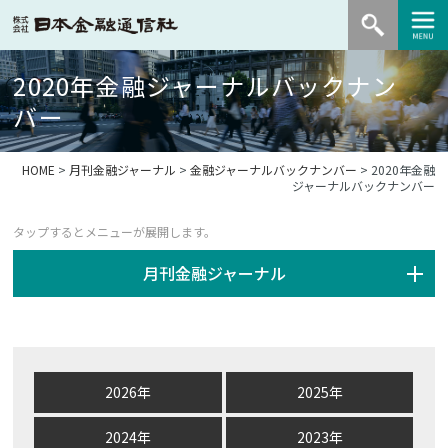
2020年金融ジャーナルバックナン
バー
HOME
>
月刊金融ジャーナル
>
金融ジャーナルバックナンバー
> 2020年金融
ジャーナルバックナンバー
月刊金融ジャーナル
2026年
2025年
2024年
2023年