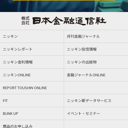
ニッキン
月刊金融ジャーナル
ニッキンレポート
ニッキン投信情報
ニッキン金利情報
ニッキンの出版物
ニッキンONLINE
金融ジャーナルONLINE
REPORT TOUSHIN ONLINE
FIT
ニッキン新データサービス
BUNK UP
イベント・セミナー
商品のお申し込み