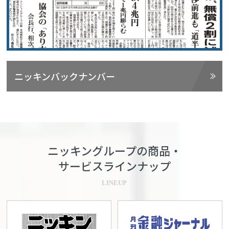
ニッキンバックナンバー
ニッキングループの商品・
サービスラインナップ
LINEUP