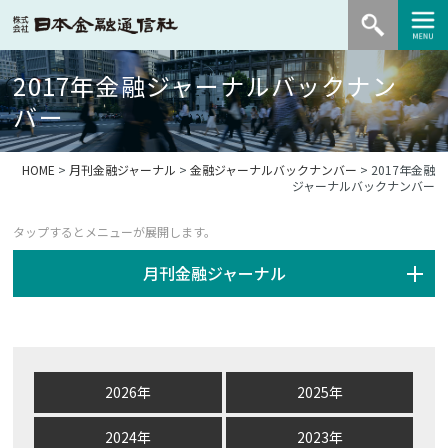
2017年金融ジャーナルバックナン
バー
HOME
>
月刊金融ジャーナル
>
金融ジャーナルバックナンバー
> 2017年金融
ジャーナルバックナンバー
月刊金融ジャーナル
2026年
2025年
2024年
2023年