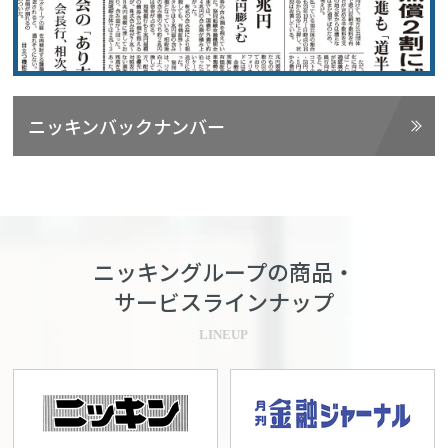
ニッキンバックナンバー
ニッキングループの商品・
サービスラインナップ
LINEUP