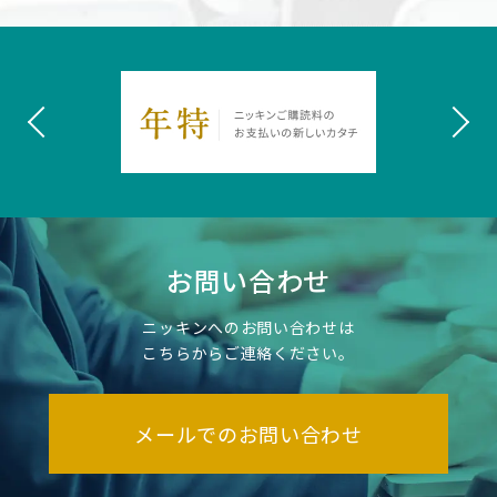
お問い合わせ
ニッキンへのお問い合わせは
こちらからご連絡ください。
メールでのお問い合わせ