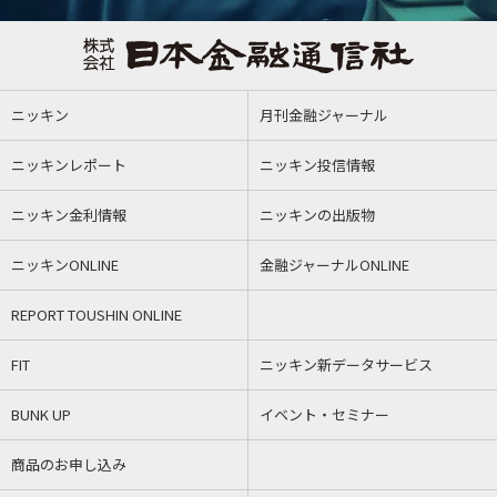
ニッキン
月刊金融ジャーナル
ニッキンレポート
ニッキン投信情報
ニッキン金利情報
ニッキンの出版物
ニッキンONLINE
金融ジャーナルONLINE
REPORT TOUSHIN ONLINE
FIT
ニッキン新データサービス
BUNK UP
イベント・セミナー
商品のお申し込み