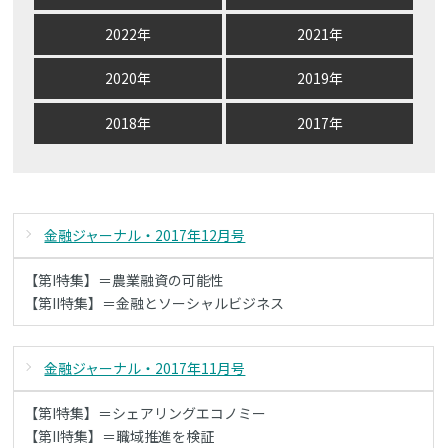
2022年
2021年
2020年
2019年
2018年
2017年
金融ジャーナル・2017年12月号
【第I特集】＝農業融資の可能性
【第II特集】＝金融とソーシャルビジネス
金融ジャーナル・2017年11月号
【第I特集】＝シェアリングエコノミー
【第II特集】＝職域推進を検証