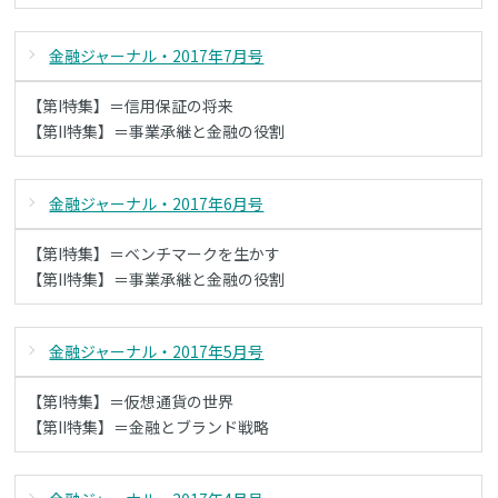
金融ジャーナル・2017年7月号
【第I特集】＝信用保証の将来
【第II特集】＝事業承継と金融の役割
金融ジャーナル・2017年6月号
【第I特集】＝ベンチマークを生かす
【第II特集】＝事業承継と金融の役割
金融ジャーナル・2017年5月号
【第I特集】＝仮想通貨の世界
【第II特集】＝金融とブランド戦略