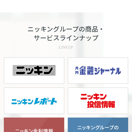
ニッキングループの商品・
サービスラインナップ
LINEUP