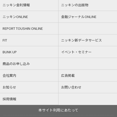
ニッキン金利情報
ニッキンの出版物
ニッキンONLINE
金融ジャーナルONLINE
REPORT TOUSHIN ONLINE
FIT
ニッキン新データサービス
BUNK UP
イベント・セミナー
商品のお申し込み
会社案内
広告掲載
お知らせ
お問い合わせ
採用情報
本サイト利用にあたって