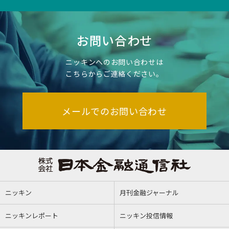
お問い合わせ
ニッキンへのお問い合わせは
こちらからご連絡ください。
メールでのお問い合わせ
ニッキン
月刊金融ジャーナル
ニッキンレポート
ニッキン投信情報