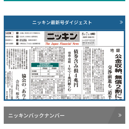
ニッキン最新号ダイジェスト
ニッキンバックナンバー