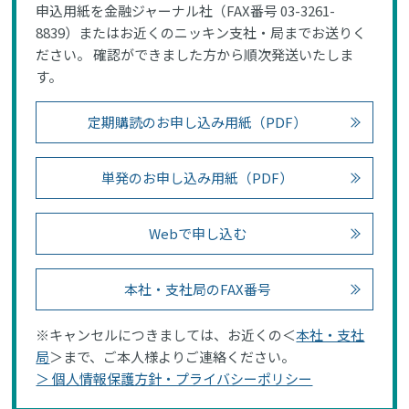
申込用紙を金融ジャーナル社（FAX番号 03-3261-
8839）またはお近くのニッキン支社・局までお送りく
ださい。 確認ができました方から順次発送いたしま
す。
定期購読のお申し込み用紙（PDF）
単発のお申し込み用紙（PDF）
Webで申し込む
本社・支社局のFAX番号
※キャンセルにつきましては、お近くの＜
本社・支社
局
＞まで、ご本人様よりご連絡ください。
＞ 個人情報保護方針・プライバシーポリシー