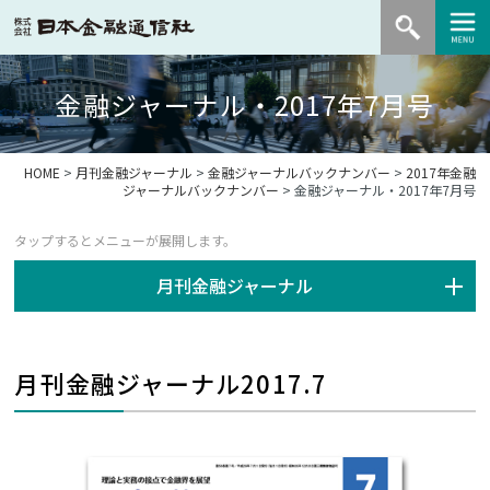
金融ジャーナル・2017年7月号
HOME
>
月刊金融ジャーナル
>
金融ジャーナルバックナンバー
>
2017年金融
ジャーナルバックナンバー
> 金融ジャーナル・2017年7月号
月刊金融ジャーナル
月刊金融ジャーナル2017.7