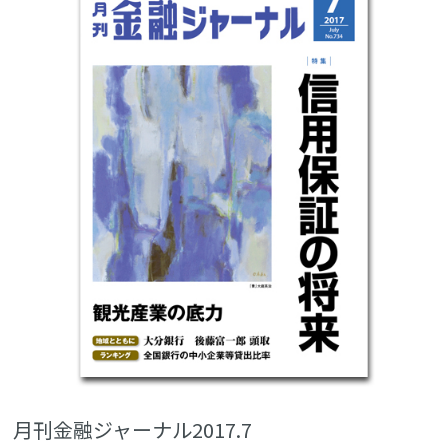
月刊金融ジャーナル2017.7