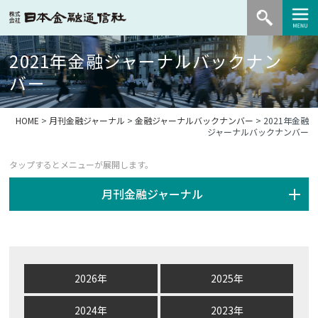
2021年金融ジャーナルバックナン
バー
HOME
>
月刊金融ジャーナル
>
金融ジャーナルバックナンバー
> 2021年金融
ジャーナルバックナンバー
月刊金融ジャーナル
2026年
2025年
2024年
2023年