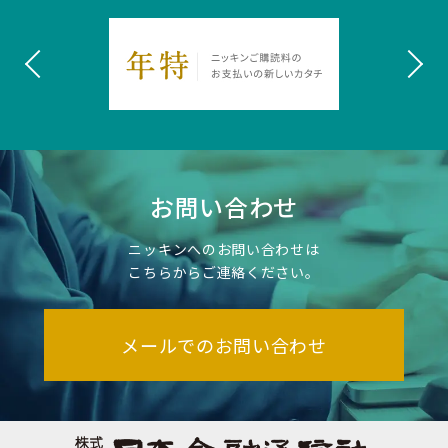
お問い合わせ
ニッキンへのお問い合わせは
こちらからご連絡ください。
メールでのお問い合わせ