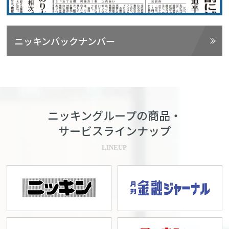
ニッキンバックナンバー
ニッキングループの商品・
サービスラインナップ
LINEUP