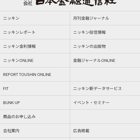
ニッキン
月刊金融ジャーナル
ニッキンレポート
ニッキン投信情報
ニッキン金利情報
ニッキンの出版物
ニッキンONLINE
金融ジャーナルONLINE
REPORT TOUSHIN ONLINE
FIT
ニッキン新データサービス
BUNK UP
イベント・セミナー
商品のお申し込み
会社案内
広告掲載