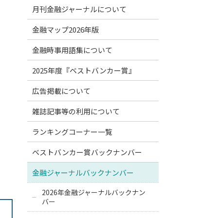
月刊金融ジャーナルについて
金融マップ2026年版
金融時事用語集について
2025年度『ベストバンカー賞』
広告掲載について
雑誌記事等の利用について
ランキングコーナー一覧
ベストバンカー賞バックナンバー
金融ジャーナルバックナンバー
2026年金融ジャーナルバックナン
バー