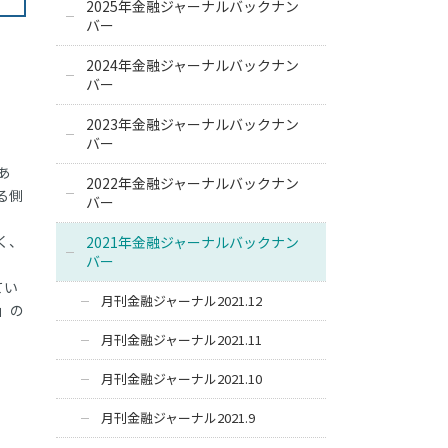
2025年金融ジャーナルバックナン
バー
2024年金融ジャーナルバックナン
バー
2023年金融ジャーナルバックナン
バー
あ
2022年金融ジャーナルバックナン
る側
バー
く、
2021年金融ジャーナルバックナン
バー
てい
月刊金融ジャーナル2021.12
」の
月刊金融ジャーナル2021.11
月刊金融ジャーナル2021.10
月刊金融ジャーナル2021.9