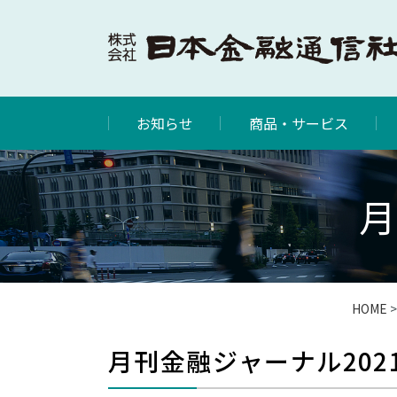
お知らせ
商品・サービス
月
HOME
月刊金融ジャーナル2021