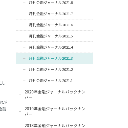
月刊金融ジャーナル2021.8
月刊金融ジャーナル2021.7
月刊金融ジャーナル2021.6
月刊金融ジャーナル2021.5
月刊金融ジャーナル2021.4
月刊金融ジャーナル2021.3
月刊金融ジャーナル2021.2
月刊金融ジャーナル2021.1
生し
2020年金融ジャーナルバックナン
バー
宅が
2019年金融ジャーナルバックナン
金融
バー
2018年金融ジャーナルバックナン