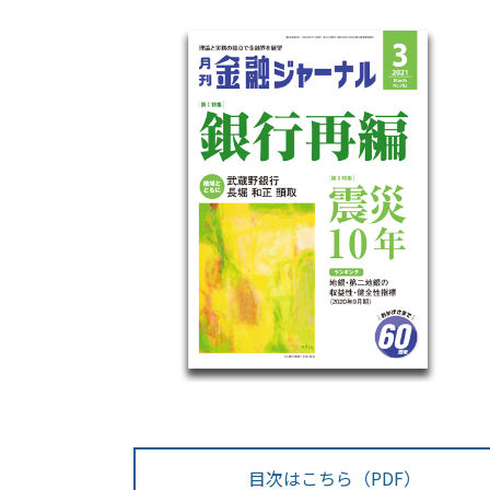
目次はこちら（PDF）