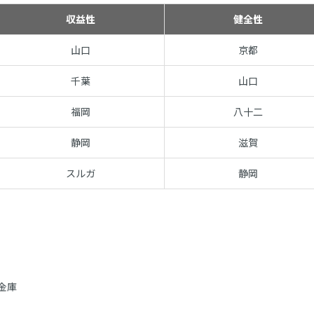
収益性
健全性
山口
京都
千葉
山口
福岡
八十二
静岡
滋賀
スルガ
静岡
金庫