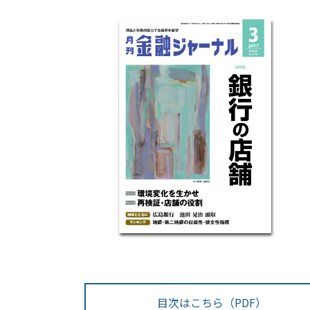
目次はこちら（PDF）