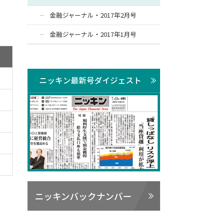
金融ジャーナル・2017年2月号
金融ジャーナル・2017年1月号
ニッキン最新号ダイジェスト
ニッキンバックナンバー