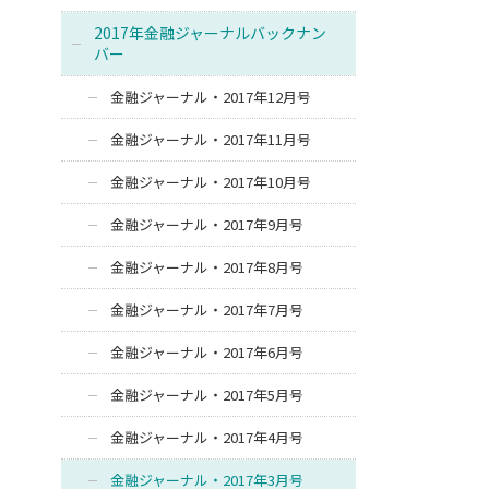
2017年金融ジャーナルバックナン
バー
金融ジャーナル・2017年12月号
金融ジャーナル・2017年11月号
金融ジャーナル・2017年10月号
金融ジャーナル・2017年9月号
金融ジャーナル・2017年8月号
金融ジャーナル・2017年7月号
金融ジャーナル・2017年6月号
金融ジャーナル・2017年5月号
金融ジャーナル・2017年4月号
金融ジャーナル・2017年3月号