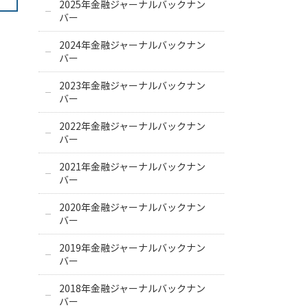
2025年金融ジャーナルバックナン
バー
2024年金融ジャーナルバックナン
バー
2023年金融ジャーナルバックナン
バー
2022年金融ジャーナルバックナン
バー
2021年金融ジャーナルバックナン
バー
2020年金融ジャーナルバックナン
バー
2019年金融ジャーナルバックナン
バー
2018年金融ジャーナルバックナン
バー