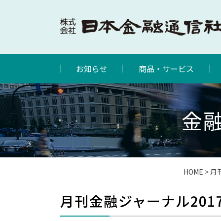
お知らせ
商品・サービス
金融
HOME
>
月
月刊金融ジャーナル2017