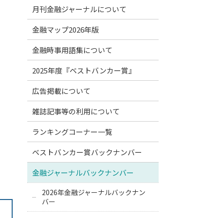
月刊金融ジャーナルについて
金融マップ2026年版
金融時事用語集について
2025年度『ベストバンカー賞』
広告掲載について
雑誌記事等の利用について
ランキングコーナー一覧
ベストバンカー賞バックナンバー
金融ジャーナルバックナンバー
2026年金融ジャーナルバックナン
バー