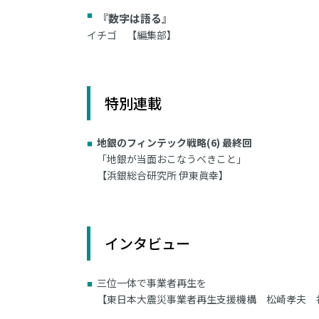
『数字は語る』
イチゴ 【編集部】
特別連載
地銀のフィンテック戦略(6) 最終回
「地銀が当面おこなうべきこと」
【浜銀総合研究所 伊東眞幸】
インタビュー
三位一体で事業者再生を
【東日本大震災事業者再生支援機構 松崎孝夫 