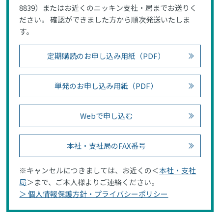
8839）またはお近くのニッキン支社・局までお送りく
ださい。 確認ができました方から順次発送いたしま
す。
定期購読のお申し込み用紙（PDF）
単発のお申し込み用紙（PDF）
Webで申し込む
本社・支社局のFAX番号
※キャンセルにつきましては、お近くの＜
本社・支社
局
＞まで、ご本人様よりご連絡ください。
＞ 個人情報保護方針・プライバシーポリシー