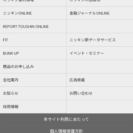
ニッキンONLINE
金融ジャーナルONLINE
REPORT TOUSHIN ONLINE
FIT
ニッキン新データサービス
BUNK UP
イベント・セミナー
商品のお申し込み
会社案内
広告掲載
お知らせ
お問い合わせ
採用情報
本サイト利用にあたって
個人情報保護方針