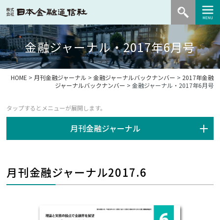
金融ジャーナル・2017年6月号
HOME
>
月刊金融ジャーナル
>
金融ジャーナルバックナンバー
>
2017年金融
ジャーナルバックナンバー
> 金融ジャーナル・2017年6月号
月刊金融ジャーナル
月刊金融ジャーナル2017.6