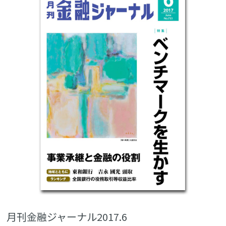
月刊金融ジャーナル2017.6