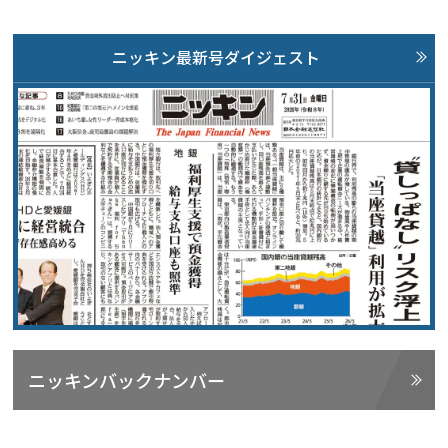
ニッキン最新号ダイジェスト
ニッキンバックナンバー