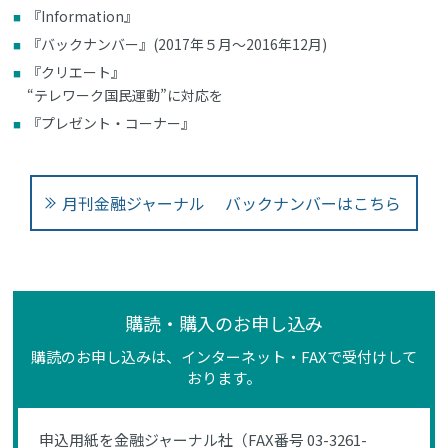
『Information』
『バックナンバー』(2017年５月～2016年12月)
『クリエート』
“テレワーク国民運動”に対応を
『プレゼント・コーナー』
月刊金融ジャーナル バックナンバーはこちら
購読・購入のお申し込み
購読のお申し込みは、インターネット・FAXで受付けして
おります。
申込用紙を金融ジャーナル社（FAX番号 03-3261-