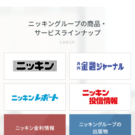
ニッキングループの商品・
サービスラインナップ
LINEUP