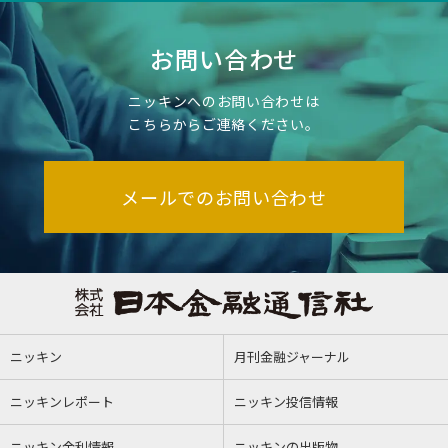
お問い合わせ
ニッキンへのお問い合わせは
こちらからご連絡ください。
メールでのお問い合わせ
ニッキン
月刊金融ジャーナル
ニッキンレポート
ニッキン投信情報
ニッキン金利情報
ニッキンの出版物