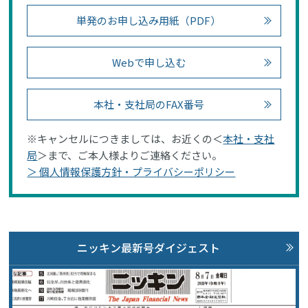
単発のお申し込み用紙（PDF）
Webで申し込む
本社・支社局のFAX番号
※キャンセルにつきましては、お近くの＜
本社・支社
局
＞まで、ご本人様よりご連絡ください。
＞ 個人情報保護方針・プライバシーポリシー
ニッキン最新号ダイジェスト