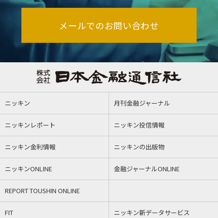
メールでのお問い合わせ
ニッキン
月刊金融ジャーナル
ニッキンレポート
ニッキン投信情報
ニッキン金利情報
ニッキンの出版物
ニッキンONLINE
金融ジャーナルONLINE
REPORT TOUSHIN ONLINE
FIT
ニッキン新データサービス