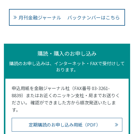
月刊金融ジャーナル バックナンバーはこちら
購読・購入のお申し込み
購読のお申し込みは、インターネット・FAXで受付けして
おります。
申込用紙を金融ジャーナル社（FAX番号 03-3261-
8839）またはお近くのニッキン支社・局までお送りく
ださい。 確認ができました方から順次発送いたしま
す。
定期購読のお申し込み用紙（PDF）