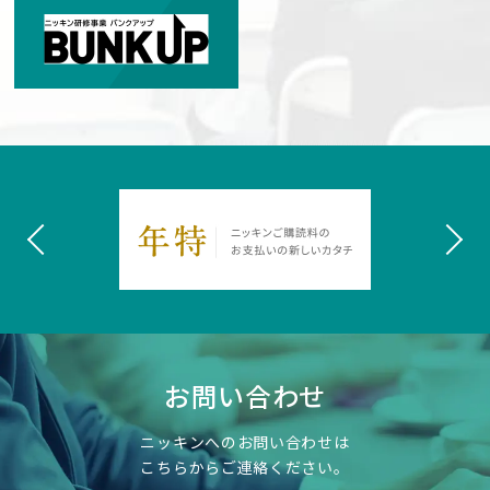
お問い合わせ
ニッキンへのお問い合わせは
こちらからご連絡ください。