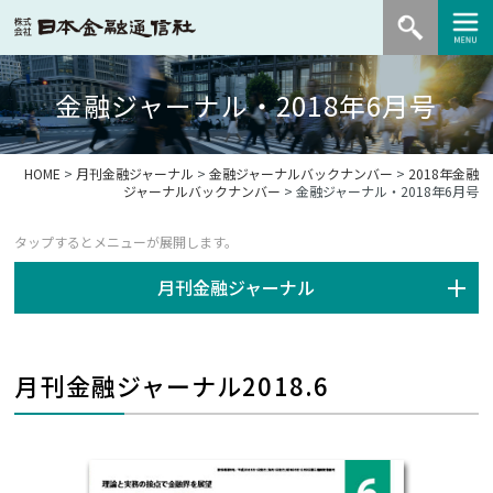
金融ジャーナル・2018年6月号
HOME
>
月刊金融ジャーナル
>
金融ジャーナルバックナンバー
>
2018年金融
ジャーナルバックナンバー
> 金融ジャーナル・2018年6月号
月刊金融ジャーナル
月刊金融ジャーナル2018.6