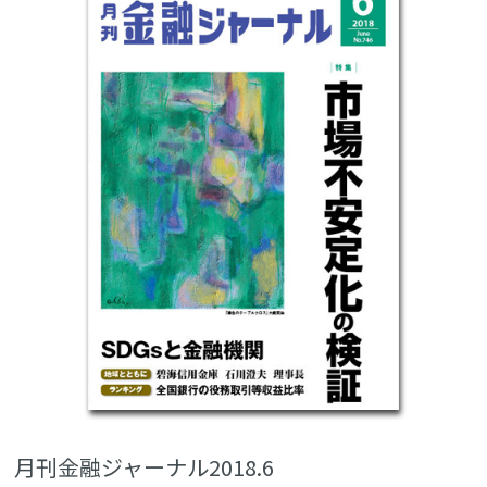
月刊金融ジャーナル2018.6