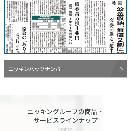
ニッキンバックナンバー
ニッキングループの商品・
サービスラインナップ
LINEUP