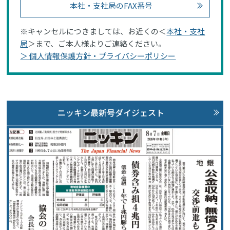
本社・支社局のFAX番号
※キャンセルにつきましては、お近くの＜
本社・支社
局
＞まで、ご本人様よりご連絡ください。
＞ 個人情報保護方針・プライバシーポリシー
ニッキン最新号ダイジェスト