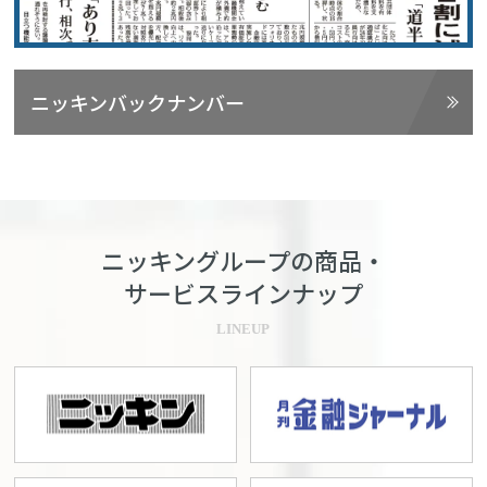
ニッキンバックナンバー
ニッキングループの商品・
サービスラインナップ
LINEUP