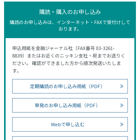
購読・購入のお申し込み
購読のお申し込みは、インターネット・FAXで受付けして
おります。
申込用紙を金融ジャーナル社（FAX番号 03-3261-
8839）またはお近くのニッキン支社・局までお送りく
ださい。 確認ができました方から順次発送いたしま
す。
定期購読のお申し込み用紙（PDF）
単発のお申し込み用紙（PDF）
Webで申し込む