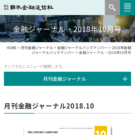
金融ジャーナル・2018年10月号
HOME
>
月刊金融ジャーナル
>
金融ジャーナルバックナンバー
>
2018年金融
ジャーナルバックナンバー
> 金融ジャーナル・2018年10月号
月刊金融ジャーナル
月刊金融ジャーナル2018.10