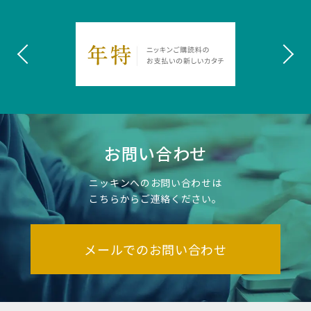
お問い合わせ
ニッキンへのお問い合わせは
こちらからご連絡ください。
メールでのお問い合わせ