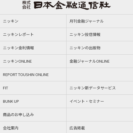
ニッキン
月刊金融ジャーナル
ニッキンレポート
ニッキン投信情報
ニッキン金利情報
ニッキンの出版物
ニッキンONLINE
金融ジャーナルONLINE
REPORT TOUSHIN ONLINE
FIT
ニッキン新データサービス
BUNK UP
イベント・セミナー
商品のお申し込み
会社案内
広告掲載