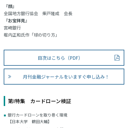
『顔』
全国地方銀行協会 柴戸隆成 会長
『お宝拝見』
宮崎銀行
堀内正和氏作「球の切り方」
目次はこちら（PDF）
月刊金融ジャーナルをいますぐ申し込み！
第I特集 カードローン検証
銀行カードローンを取り巻く環境
【日本大学 鶴田大輔】