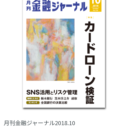
月刊金融ジャーナル2018.10