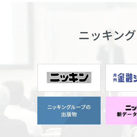
ニッキング