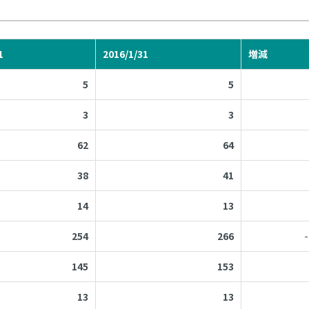
1
2016/1/31
増減
5
5
3
3
62
64
38
41
14
13
254
266
145
153
13
13