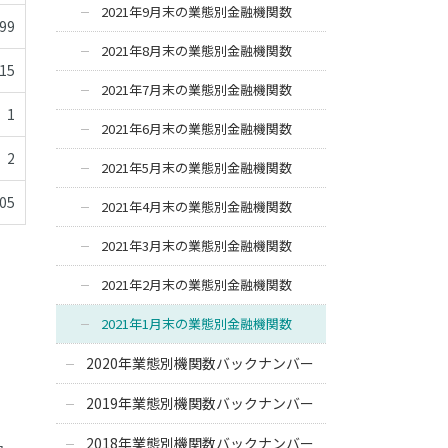
2021年9月末の業態別金融機関数
-99
2021年8月末の業態別金融機関数
15
2021年7月末の業態別金融機関数
1
2021年6月末の業態別金融機関数
2
2021年5月末の業態別金融機関数
05
2021年4月末の業態別金融機関数
2021年3月末の業態別金融機関数
2021年2月末の業態別金融機関数
2021年1月末の業態別金融機関数
2020年業態別機関数バックナンバー
2019年業態別機関数バックナンバー
2018年業態別機関数バックナンバー