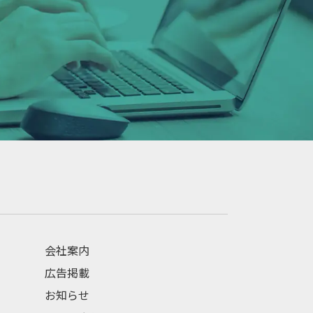
会社案内
広告掲載
お知らせ