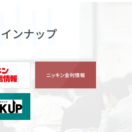
ラインナップ