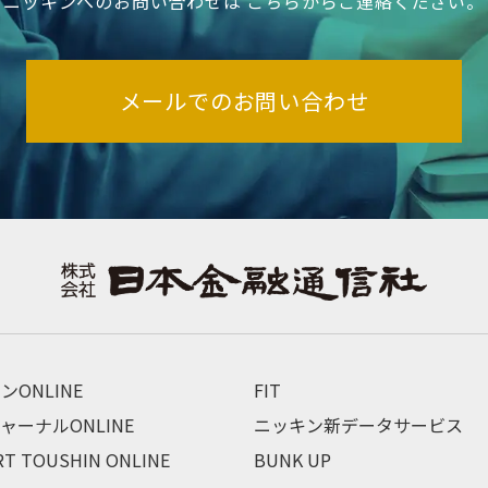
ニッキンへのお問い合わせは
こちらからご連絡ください。
メールでのお問い合わせ
ンONLINE
FIT
ャーナルONLINE
ニッキン新データサービス
RT TOUSHIN ONLINE
BUNK UP