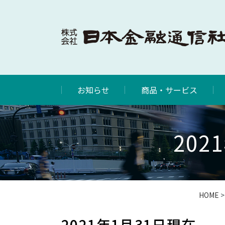
お知らせ
商品・サービス
20
HOME
2021年1月31日現在