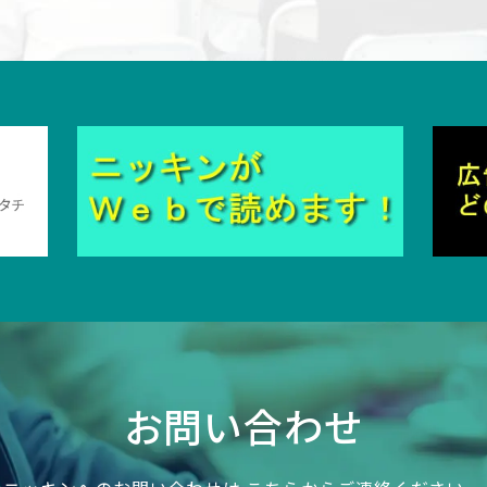
お問い合わせ