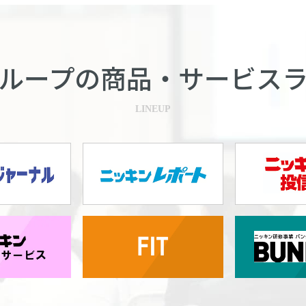
ループの商品・
サービス
LINEUP