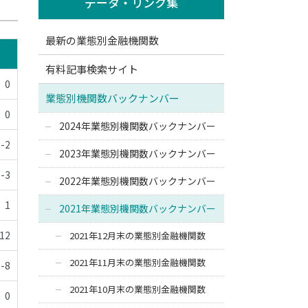
データ・リンク集
最新の業態別金融機関数
有料記事検索サイト
0
業態別機関数バックナンバー
0
2024年業態別機関数バックナンバー
-2
2023年業態別機関数バックナンバー
-3
2022年業態別機関数バックナンバー
1
2021年業態別機関数バックナンバー
-12
2021年12月末の業態別金融機関数
2021年11月末の業態別金融機関数
-8
2021年10月末の業態別金融機関数
0